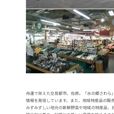
舟運で栄えた交易都市、佐原。「水の郷さわら
情報を発信しています。また、地域特産品の販
みずみずしい地元の新鮮野菜や地域の特産品、