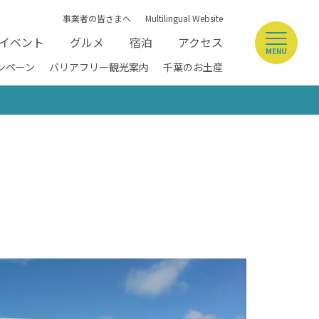
事業者の皆さまへ
Multilingual Website
イベント
グルメ
宿泊
アクセス
MENU
ンペーン
バリアフリー観光案内
千葉のお土産