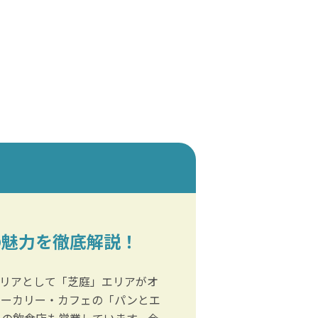
の魅力を徹底解説！
エリアとして「芝庭」エリアがオ
ベーカリー・カフェの「パンとエ
くの飲食店も営業しています。今