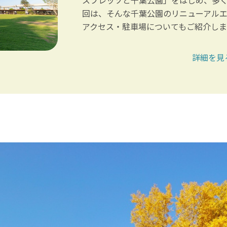
回は、そんな千葉公園のリニューアル
アクセス・駐車場についてもご紹介し
詳細を見