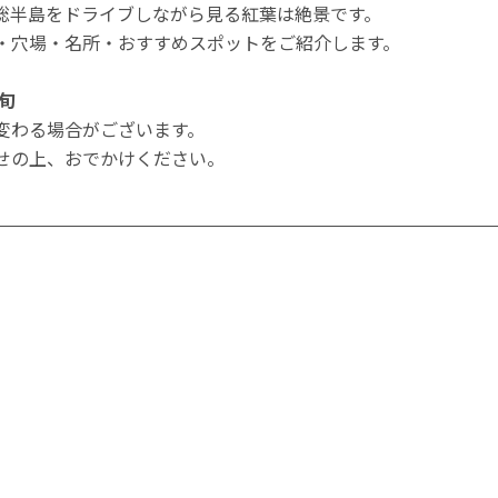
総半島をドライブしながら見る紅葉は絶景です。
・穴場・名所・おすすめスポットをご紹介します。
旬
変わる場合がございます。
せの上、おでかけください。