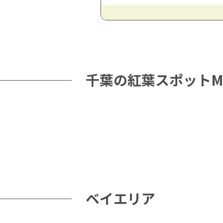
千葉の紅葉スポットM
ベイエリア