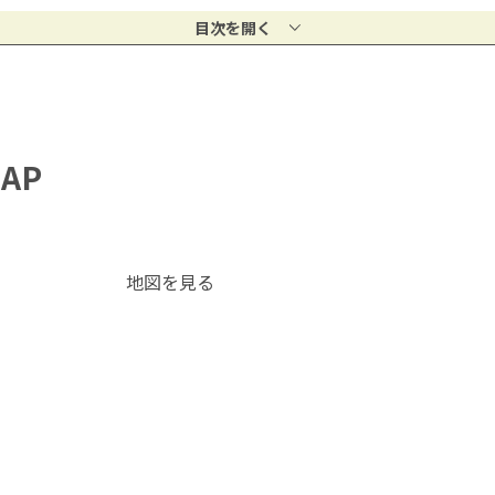
目次を開く
AP
地図を見る