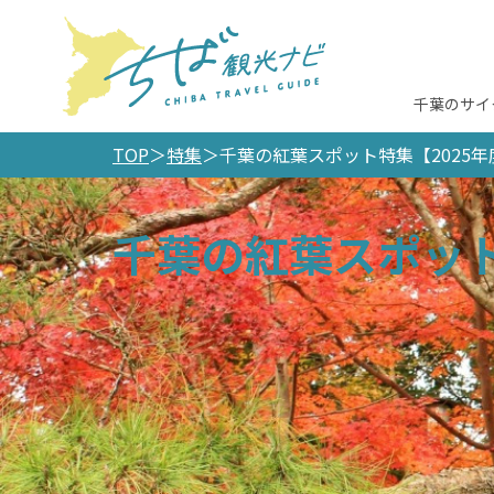
千葉のサイ
TOP
特集
千葉の紅葉スポット特集【2025年
千葉の紅葉スポット