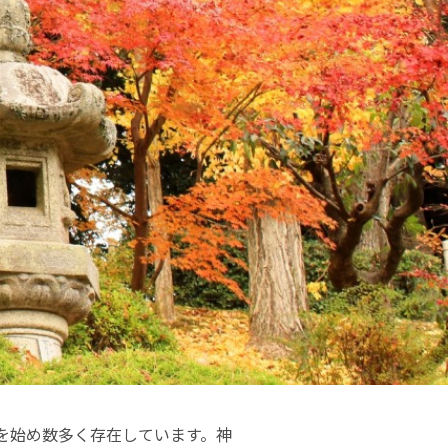
を始め数多く存在しています。神