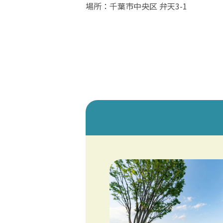
場所：千葉市中央区 弁天3-1