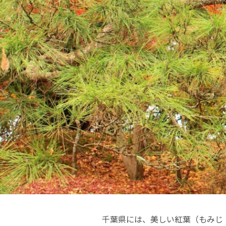
千葉県には、美しい紅葉（もみじ