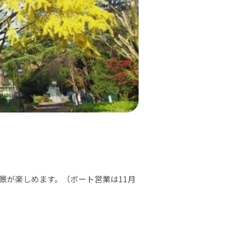
景が楽しめます。（ボート営業は11月