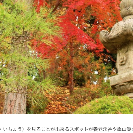
・いちょう）を見ることが出来るスポットが養老渓谷や亀山湖