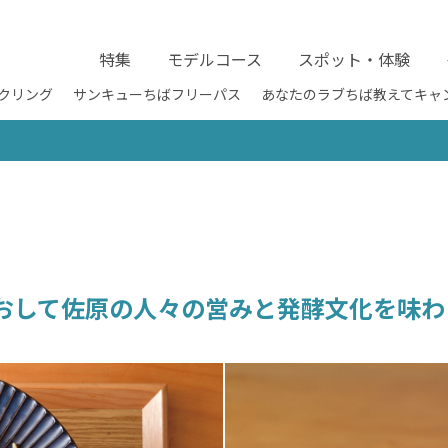
特集
モデルコース
スポット・体験
クリング
サンキューちばフリーパス
あなたのラブちば教えてキャ
おして佐原の人々の営みと発酵文化を味わ