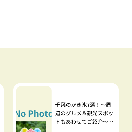
千葉のかき氷7選！～周
辺のグルメ＆観光スポッ
トもあわせてご紹介～
【2026年度】