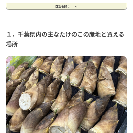
目次を開く
１．千葉県内の主なたけのこの産地と買える
場所