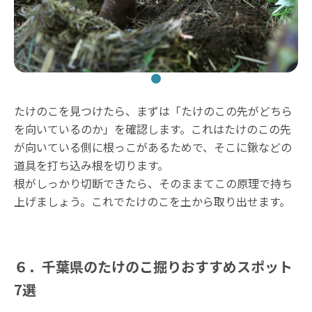
たけのこを見つけたら、まずは「たけのこの先がどちら
を向いているのか」を確認します。これはたけのこの先
が向いている側に根っこがあるためで、そこに鍬などの
道具を打ち込み根を切ります。
根がしっかり切断できたら、そのままてこの原理で持ち
上げましょう。これでたけのこを土から取り出せます。
６．千葉県のたけのこ掘りおすすめスポット
7選