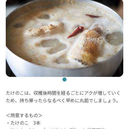
たけのこは、収穫後時間を経るごとにアクが増していく
ため、持ち帰ったらなるべく早めに丸茹でしましょう。
＜用意するもの＞
・たけのこ 3本