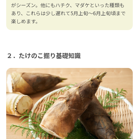
がシーズン。他にもハチク、マダケといった種類も
あり、これらは少し遅れて5月上旬～6月上旬頃まで
楽しめます。
２．たけのこ掘り基礎知識