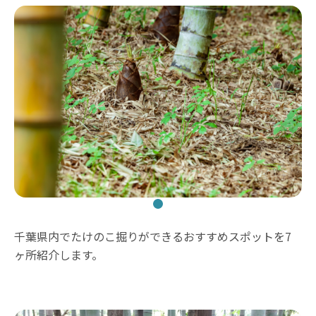
千葉県内でたけのこ掘りができるおすすめスポットを7
ヶ所紹介します。