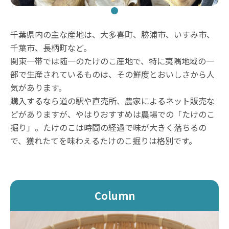
千葉県内の主な産地は、大多喜町、勝浦市、いすみ市、
千葉市、長柄町など。
関東一帯では随一のたけのこ産地で、特に夷隅地域の一
部で生産されているものは、その鮮度とおいしさから人
気があります。
購入するなら道の駅や直売所、農家によるネット販売な
どがありますが、やはりおすすめは農場での「たけのこ
掘り」。たけのこは時間の経過で味が大きく落ちるの
で、獲れたてを味わえるたけのこ掘りは格別です。
Column