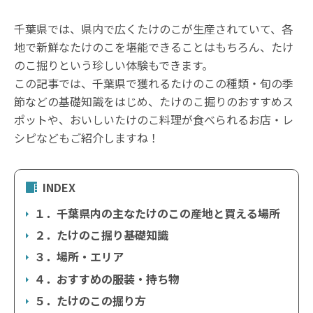
千葉県では、県内で広くたけのこが生産されていて、各
地で新鮮なたけのこを堪能できることはもちろん、たけ
のこ掘りという珍しい体験もできます。
この記事では、千葉県で獲れるたけのこの種類・旬の季
節などの基礎知識をはじめ、たけのこ掘りのおすすめス
ポットや、おいしいたけのこ料理が食べられるお店・レ
シピなどもご紹介しますね！
INDEX
１．千葉県内の主なたけのこの産地と買える場所
２．たけのこ掘り基礎知識
３．場所・エリア
４．おすすめの服装・持ち物
５．たけのこの掘り方