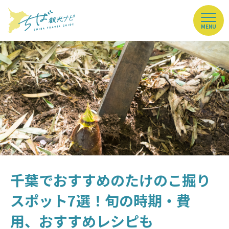
MENU
千葉でおすすめのたけのこ掘り
スポット7選！旬の時期・費
用、おすすめレシピも