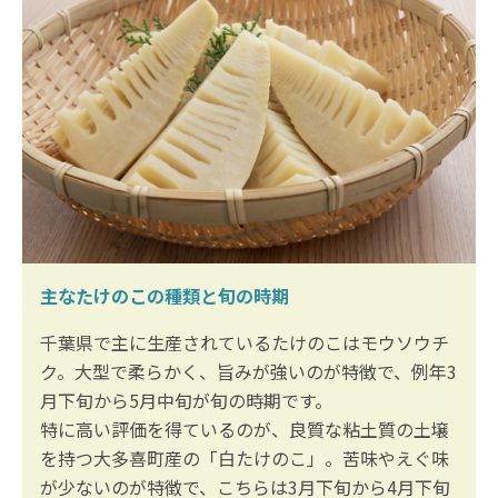
主なたけのこの種類と旬の時期
千葉県で主に生産されているたけのこはモウソウチ
ク。大型で柔らかく、旨みが強いのが特徴で、例年3
月下旬から5月中旬が旬の時期です。
特に高い評価を得ているのが、良質な粘土質の土壌
を持つ大多喜町産の「白たけのこ」。苦味やえぐ味
が少ないのが特徴で、こちらは3月下旬から4月下旬