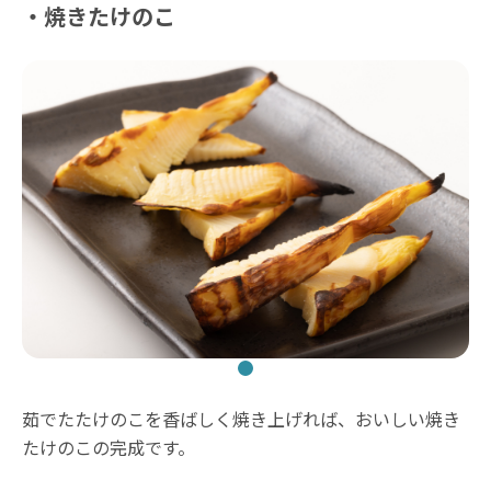
・焼きたけのこ
茹でたたけのこを香ばしく焼き上げれば、おいしい焼き
たけのこの完成です。