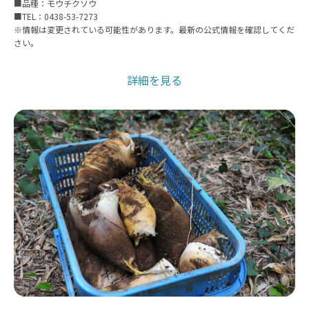
■品種：モウチクソウ
■TEL：0438-53-7273
※情報は変更されている可能性があります。最新の公式情報を確認してくだ
さい。
詳細を見る