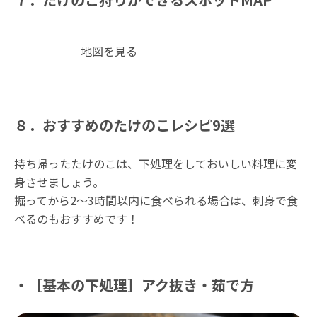
地図を見る
８．おすすめのたけのこレシピ9選
持ち帰ったたけのこは、下処理をしておいしい料理に変
身させましょう。
掘ってから2〜3時間以内に食べられる場合は、刺身で食
べるのもおすすめです！
・［基本の下処理］アク抜き・茹で方