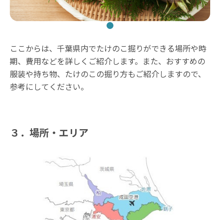
ここからは、千葉県内でたけのこ掘りができる場所や時
期、費用などを詳しくご紹介します。また、おすすめの
服装や持ち物、たけのこの掘り方もご紹介しますので、
参考にしてください。
３．場所・エリア