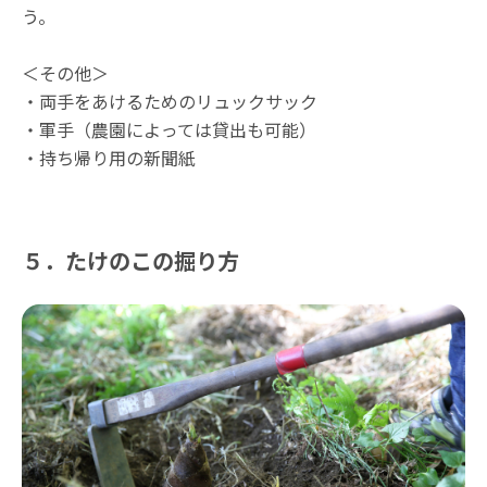
う。
＜その他＞
・両手をあけるためのリュックサック
・軍手（農園によっては貸出も可能）
・持ち帰り用の新聞紙
５．たけのこの掘り方