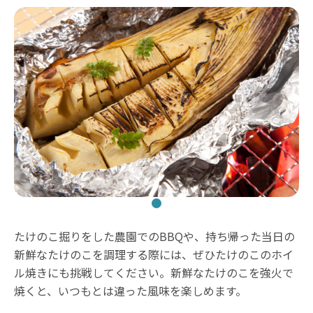
たけのこ掘りをした農園でのBBQや、持ち帰った当日の
新鮮なたけのこを調理する際には、ぜひたけのこのホイ
ル焼きにも挑戦してください。新鮮なたけのこを強火で
焼くと、いつもとは違った風味を楽しめます。