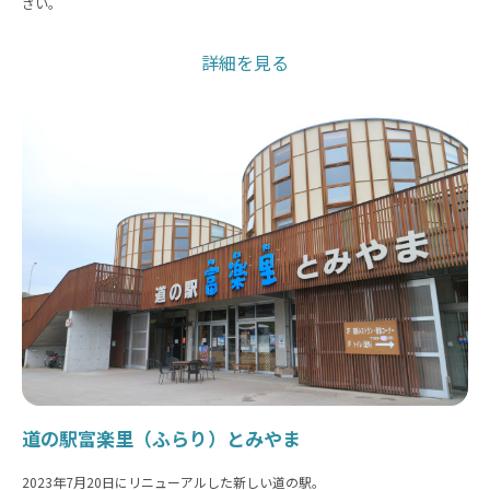
さい。
詳細を見る
道の駅富楽里（ふらり）とみやま
2023年7月20日にリニューアルした新しい道の駅。