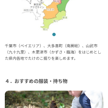
千葉市（ベイエリア）、大多喜町（南房総）、山武市
（九十九里）、木更津市（かずさ・臨海）をはじめとし
た県内各地でたけのこ掘りを楽しめます。
４．おすすめの服装・持ち物