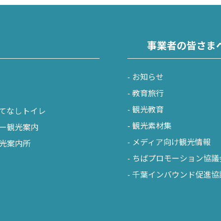
事業者の皆さま
お知らせ
教育旅行
観光教育
てなしトイレ
観光素材集
ー観光案内
メディア向け観光情報
光案内所
ちばプロモーション協議
千葉インバウンド促進協