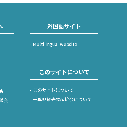
へ
外国語サイト
Multilingual Website
このサイトについて
このサイトについて
会
千葉県観光物産協会について
議会