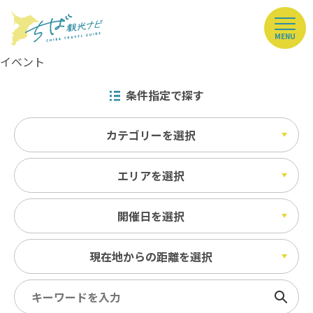
MENU
イベント
条件指定で探す
カテゴリーを選択
エリアを選択
開催日を選択
現在地からの距離を選択
検索