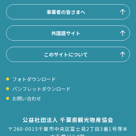
事業者の皆さまへ
外国語サイト
このサイトについて
フォトダウンロード
パンフレットダウンロード
お問い合わせ
公益社団法人 千葉県観光物産協会
〒260-0015千葉市中央区富士見2丁目3番1号塚本