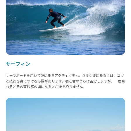
サーフィン
サーフボードを用いて波に乗るアクティビティ。うまく波に乗るには、コツ
と技術を身につける必要があります。初心者のうちは苦労しますが、一度乗
れるとその爽快感の虜になる人が後を絶ちません。