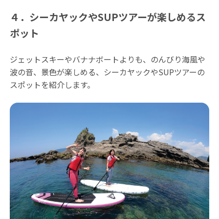
４．シーカヤックやSUPツアーが楽しめるス
ポット
ジェットスキーやバナナボートよりも、のんびり海風や
波の音、景色が楽しめる、シーカヤックやSUPツアーの
スポットを紹介します。