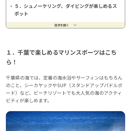
５．シュノーケリング、ダイビングが楽しめるス
ポット
目次を開く
１．千葉で楽しめるマリンスポーツはこち
ら！
千葉県の海では、定番の海水浴やサーフィンはもちろん
のこと、シーカヤックやSUP（スタンドアップパドルボ
ード）など、ビーチリゾートでも大人気の海のアクティ
ビティが楽しめます。