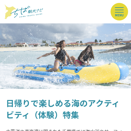
MENU
日帰りで楽しめる海のアクティ
ビティ（体験）特集