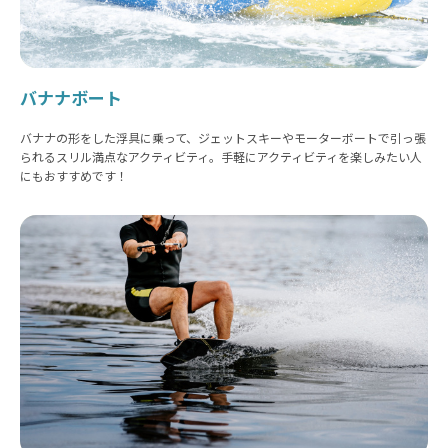
バナナボート
バナナの形をした浮具に乗って、ジェットスキーやモーターボートで引っ張
られるスリル満点なアクティビティ。手軽にアクティビティを楽しみたい人
にもおすすめです！