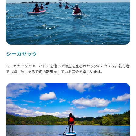
シーカヤック
シーカヤックとは、パドルを漕いで海上を進むカヤックのことです。初心者
でも楽しめ、まるで海の散歩をしている気分を楽しめます。