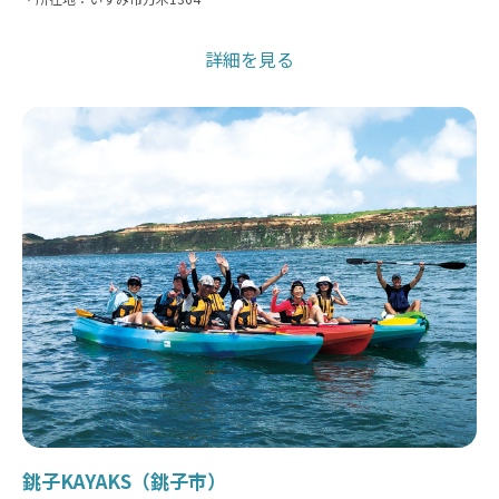
詳細を見る
銚子KAYAKS（銚子市）