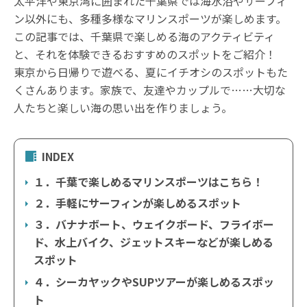
太平洋や東京湾に囲まれた千葉県では海水浴やサーフィ
ン以外にも、多種多様なマリンスポーツが楽しめます。
この記事では、千葉県で楽しめる海のアクティビティ
と、それを体験できるおすすめのスポットをご紹介！
東京から日帰りで遊べる、夏にイチオシのスポットもた
くさんあります。家族で、友達やカップルで……大切な
人たちと楽しい海の思い出を作りましょう。
INDEX
１．千葉で楽しめるマリンスポーツはこちら！
２．手軽にサーフィンが楽しめるスポット
３．バナナボート、ウェイクボード、フライボー
ド、水上バイク、ジェットスキーなどが楽しめる
スポット
４．シーカヤックやSUPツアーが楽しめるスポッ
ト