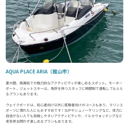
AQUA PLACE ARIA（館山市）
夏の間、南房総での魅力的なアクティビティが楽しめるスポット。モーター
ボート、ジェットスキーは、免許を持つスタッフに時間制で運転してもらえ
るプランもあります。
ウェイクボードは、初心者向け以外に経験者向けのコースもあり、マリンス
ポーツに慣れた人にもおすすめです！SUPやシュノーケリングなど、体力に
自信がない人でも挑戦しやすいアクティビティや、イルカウォッチングなど
老若男女問わず楽しめるプランもあります。