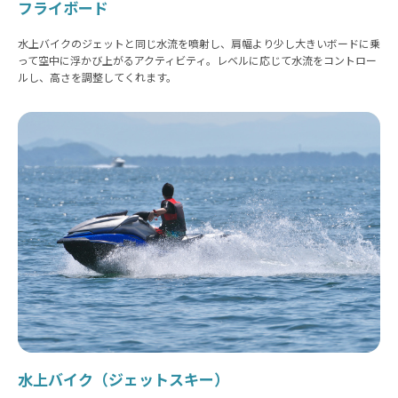
フライボード
水上バイクのジェットと同じ水流を噴射し、肩幅より少し大きいボードに乗
って空中に浮かび上がるアクティビティ。レベルに応じて水流をコントロー
ルし、高さを調整してくれます。
水上バイク（ジェットスキー）