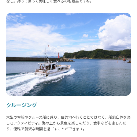
なし。持って帰って美味しく食べるのも最高ですね。
クルージング
大型の客船やクルーズ船に乗り、目的地へ行くことではなく、船旅自体を楽
しむアクティビティ。海の上から景色を楽しんだり、食事などを楽しんだ
り、優雅で贅沢な時間を過ごすことができます。