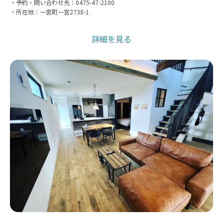
・予約・問い合わせ先：0475-47-2100
・所在地：一宮町一宮2738-1
詳細を見る