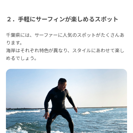
２．手軽にサーフィンが楽しめるスポット
千葉県には、サーファーに人気のスポットがたくさんあ
ります。
海岸はそれぞれ特色が異なり、スタイルにあわせて楽し
めるでしょう。