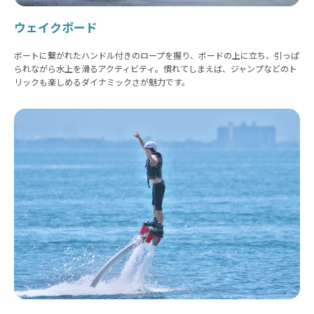
ウェイクボード
ボートに繋がれたハンドル付きのロープを握り、ボードの上に立ち、引っぱ
られながら水上を滑るアクティビティ。慣れてしまえば、ジャンプなどのト
リックも楽しめるダイナミックさが魅力です。