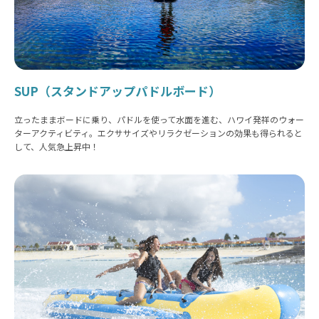
SUP（スタンドアップパドルボード）
立ったままボードに乗り、パドルを使って水面を進む、ハワイ発祥のウォー
ターアクティビティ。エクササイズやリラクゼーションの効果も得られると
して、人気急上昇中！