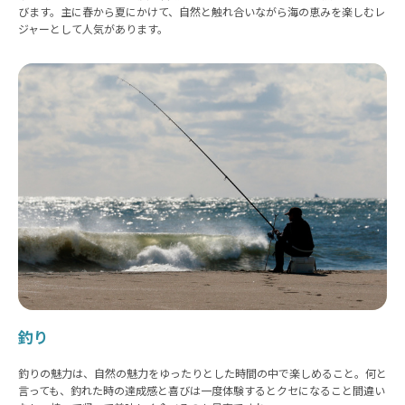
びます。主に春から夏にかけて、自然と触れ合いながら海の恵みを楽しむレ
ジャーとして人気があります。
釣り
釣りの魅力は、自然の魅力をゆったりとした時間の中で楽しめること。何と
言っても、釣れた時の達成感と喜びは一度体験するとクセになること間違い