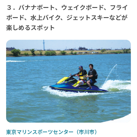
３．バナナボート、ウェイクボード、フライ
ボード、水上バイク、ジェットスキーなどが
楽しめるスポット
東京マリンスポーツセンター（市川市）