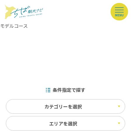
MENU
モデルコース
条件指定で探す
カテゴリーを選択
エリアを選択