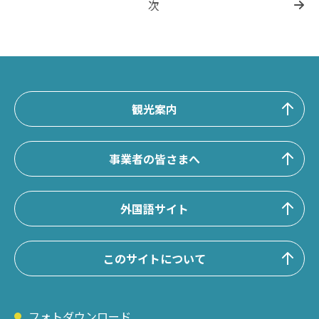
次
観光案内
事業者の皆さまへ
外国語サイト
このサイトについて
フォトダウンロード