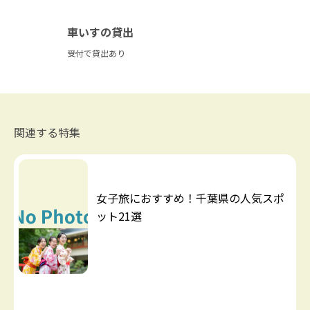
車いすの貸出
受付で貸出あり
関連する特集
女子旅におすすめ！千葉県の人気スポ
ット21選