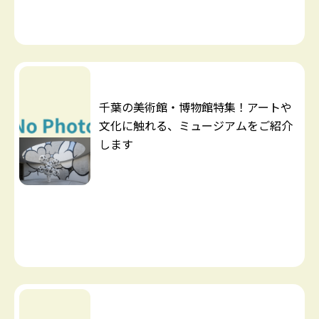
千葉の美術館・博物館特集！アートや
文化に触れる、ミュージアムをご紹介
します