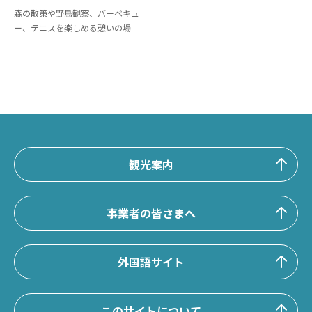
森の散策や野鳥観察、バーベキュ
ー、テニスを楽しめる憩いの場
観光案内
事業者の皆さまへ
外国語サイト
このサイトについて