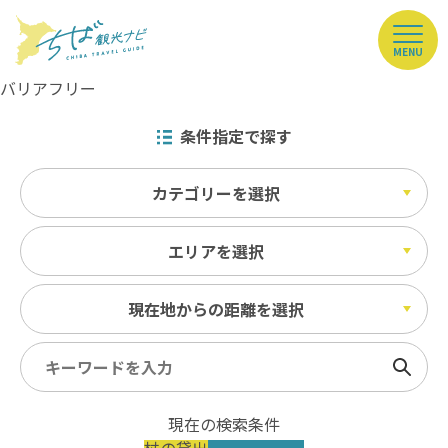
MENU
バリアフリー
条件指定で探す
カテゴリーを選択
エリアを選択
現在地からの距離を選択
検索
現在の検索条件