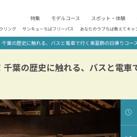
特集
モデルコース
スポット・体験
クリング
サンキューちばフリーパス
あなたのラブちば教えてキャ
！千葉の歴史に触れる、バスと電車で行く東葛飾の日帰りコー
！千葉の歴史に触れる、バスと電車