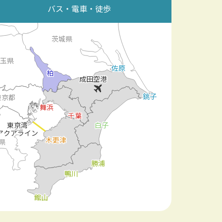
バス・電車・徒歩