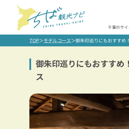
千葉のサイ
TOP
モデルコース
御朱印巡りにもおすすめ
御朱印巡りにもおすすめ
ス