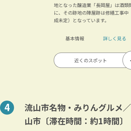
地となった醸造業「長岡屋」は酒類
に、その跡地の陣屋跡は修繕工事中
成未定）となっています。
基本情報
詳しく見る
近くのスポット
流山市名物・みりんグルメ／
山市〔滞在時間：約1時間〕