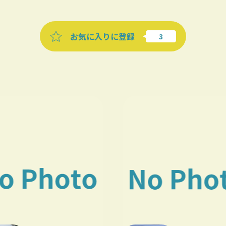
お気に入りに登録