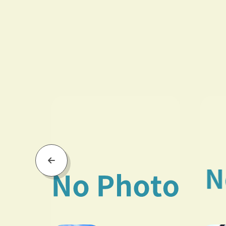
Previous