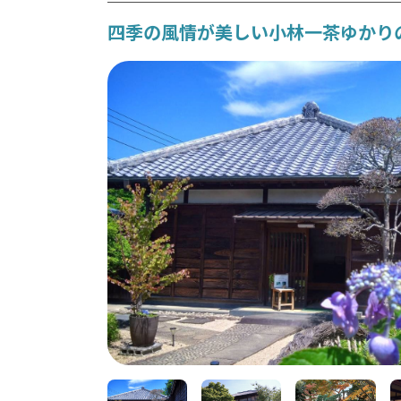
四季の風情が美しい小林一茶ゆかり