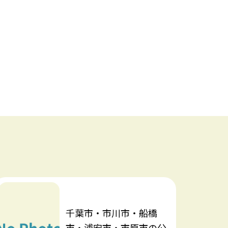
千葉市・市川市・船橋
市・浦安市・市原市の公