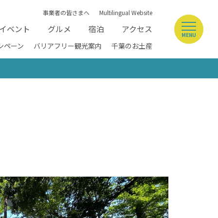
事業者の皆さまへ
Multilingual Website
イベント
グルメ
宿泊
アクセス
MENU
ンペーン
バリアフリー観光案内
千葉のお土産