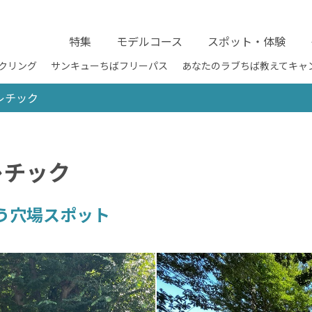
特集
モデルコース
スポット・体験
クリング
サンキューちばフリーパス
あなたのラブちば教えてキャ
レチック
レチック
う穴場スポット