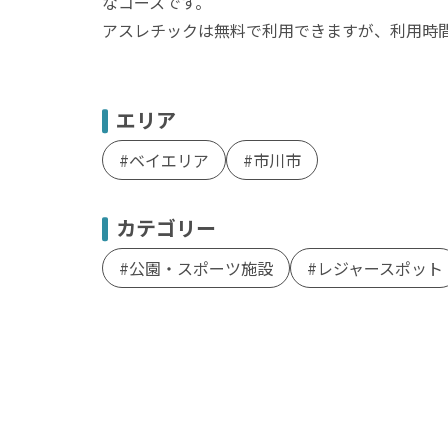
なコースです。
アスレチックは無料で利用できますが、利用時
エリア
ベイエリア
市川市
カテゴリー
公園・スポーツ施設
レジャースポット