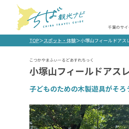
千葉のサイ
TOP
スポット・体験
小塚山フィールドアス
小塚山フィールドアス
子どものための木製遊具がそろ