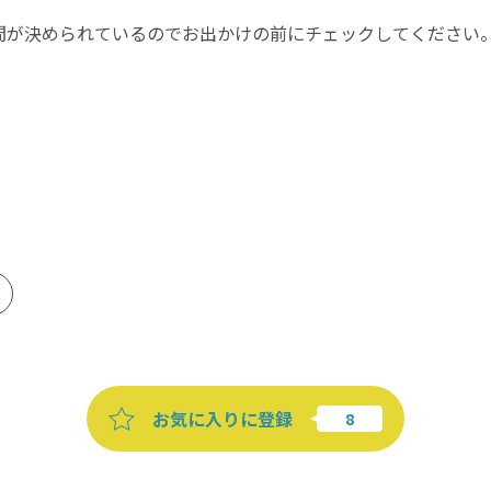
間が決められているのでお出かけの前にチェックしてください
お気に入りに登録