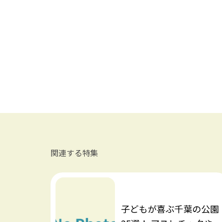
関連する特集
子どもが喜ぶ千葉の公園