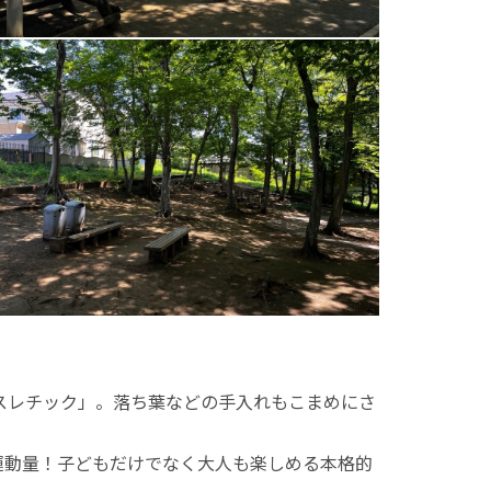
スレチック」。落ち葉などの手入れもこまめにさ
運動量！子どもだけでなく大人も楽しめる本格的