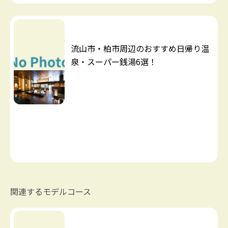
流山市・柏市周辺のおすすめ日帰り温
泉・スーパー銭湯6選！
関連するモデルコース