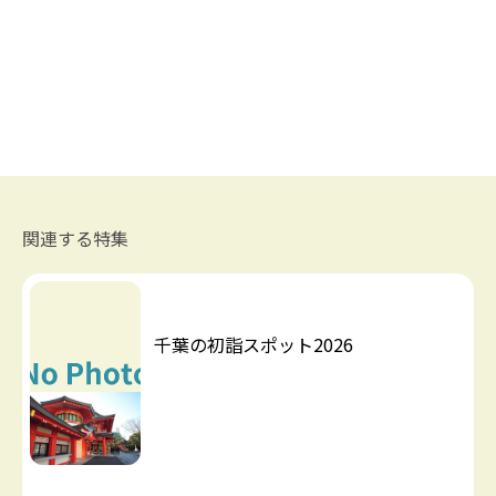
関連する特集
千葉の初詣スポット2026