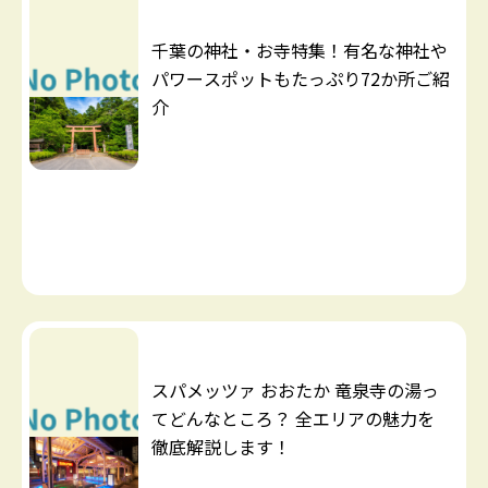
千葉の神社・お寺特集！有名な神社や
パワースポットもたっぷり72か所ご紹
介
スパメッツァ おおたか 竜泉寺の湯っ
てどんなところ？ 全エリアの魅力を
徹底解説します！