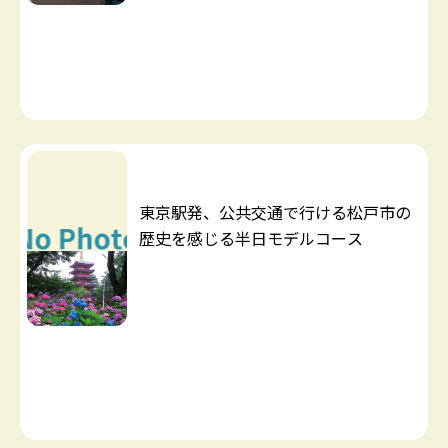
東京駅発、公共交通で行ける松戸市の
歴史を感じる半日モデルコース