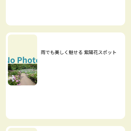
雨でも美しく魅せる 紫陽花スポット