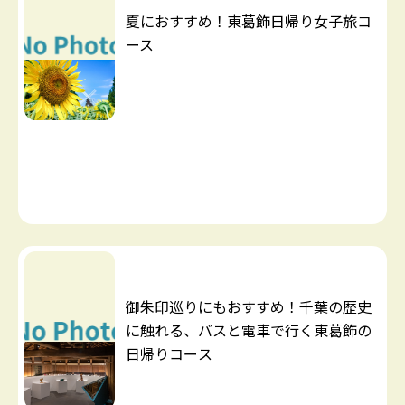
夏におすすめ！東葛飾日帰り女子旅コ
ース
御朱印巡りにもおすすめ！千葉の歴史
に触れる、バスと電車で行く東葛飾の
日帰りコース