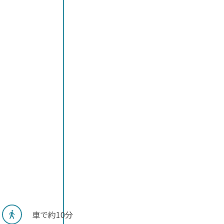
車で約10分