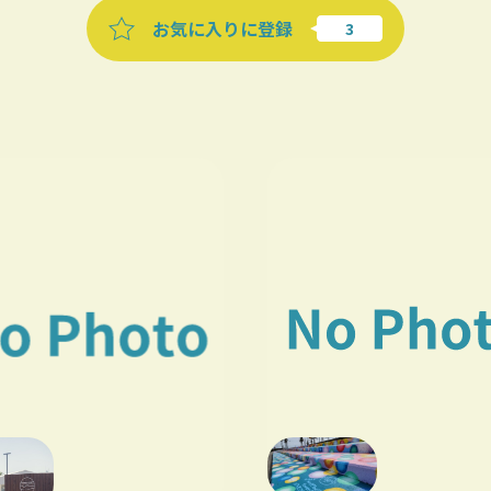
お気に入りに登録