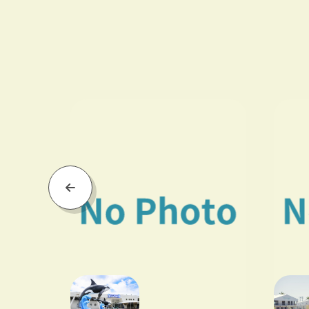
Previous