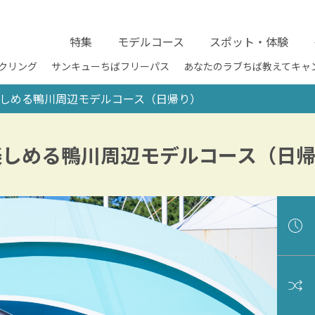
特集
モデルコース
スポット・体験
クリング
サンキューちばフリーパス
あなたのラブちば教えてキャ
楽しめる鴨川周辺モデルコース（日帰り）
楽しめる鴨川周辺モデルコース（日