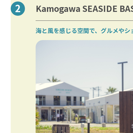
Kamogawa SEASID
海と風を感じる空間で、グルメやシ