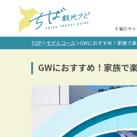
千葉のサイ
TOP
モデルコース
GWにおすすめ！家族で
GWにおすすめ！家族で