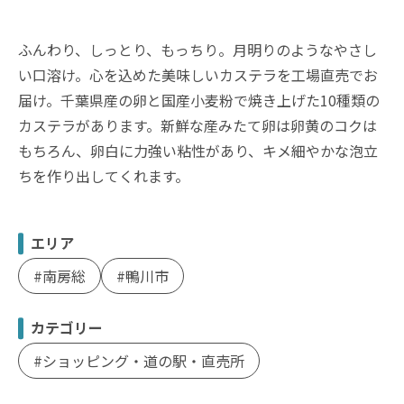
ふんわり、しっとり、もっちり。月明りのようなやさし
い口溶け。心を込めた美味しいカステラを工場直売でお
届け。千葉県産の卵と国産小麦粉で焼き上げた10種類の
カステラがあります。新鮮な産みたて卵は卵黄のコクは
もちろん、卵白に力強い粘性があり、キメ細やかな泡立
ちを作り出してくれます。
エリア
南房総
鴨川市
カテゴリー
ショッピング・道の駅・直売所