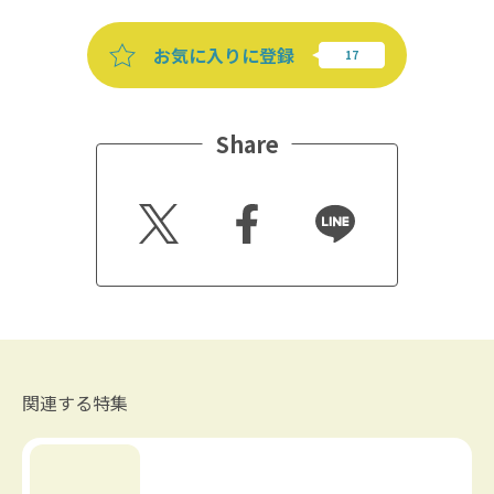
お気に入りに登録
Share
Twitt
Faceb
Line
er
ook
関連する特集