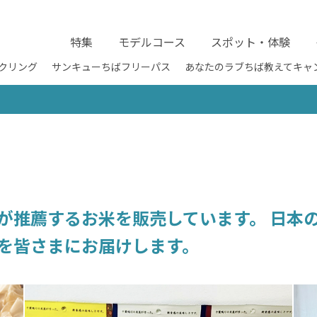
特集
モデルコース
スポット・体験
クリング
サンキューちばフリーパス
あなたのラブちば教えてキャ
士が推薦するお米を販売しています。 日本
米を皆さまにお届けします。