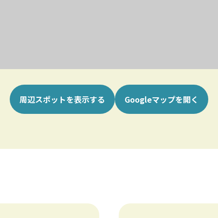
周辺スポットを表示する
Googleマップを開く