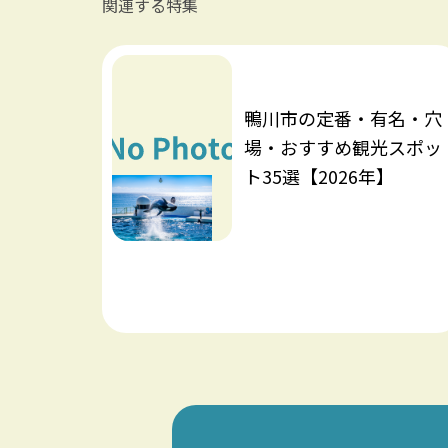
関連する特集
鴨川市の定番・有名・穴
場・おすすめ観光スポッ
ト35選【2026年】