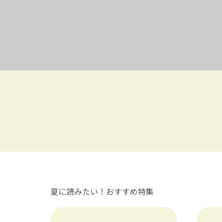
夏に読みたい！おすすめ特集