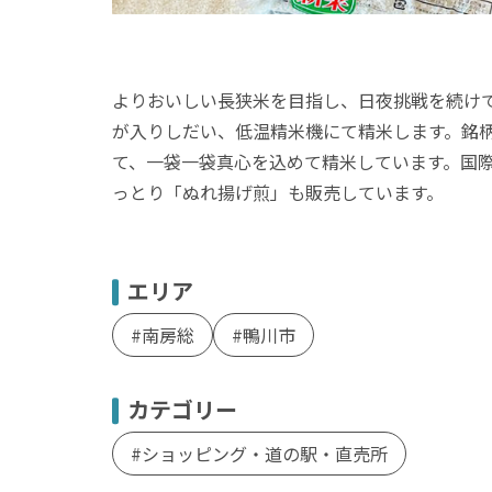
よりおいしい長狭米を目指し、日夜挑戦を続け
が入りしだい、低温精米機にて精米します。銘
て、一袋一袋真心を込めて精米しています。国際基
っとり「ぬれ揚げ煎」も販売しています。
エリア
南房総
鴨川市
カテゴリー
ショッピング・道の駅・直売所