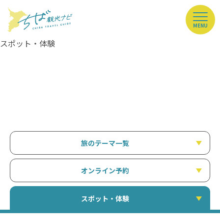
MENU
スポット・体験
旅のテーマ一覧
オンライン予約
スポット・体験