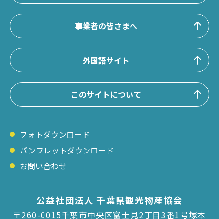
事業者の皆さまへ
外国語サイト
このサイトについて
フォトダウンロード
パンフレットダウンロード
お問い合わせ
公益社団法人 千葉県観光物産協会
〒260-0015千葉市中央区富士見2丁目3番1号塚本