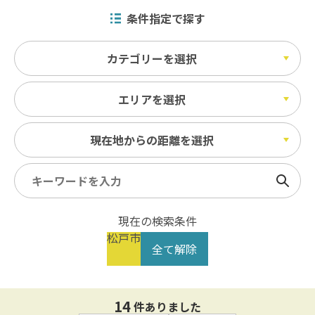
条件指定で探す
カテゴリーを選択
エリアを選択
現在地からの距離を選択
検索
現在の検索条件
松戸市
全て解除
14
件ありました