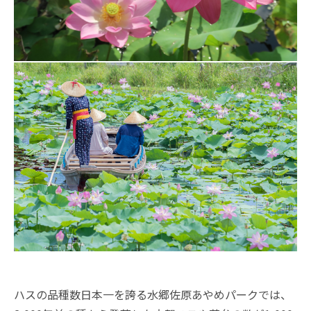
ハスの品種数日本一を誇る水郷佐原あやめパークでは、