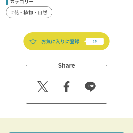
カテゴリー
花・植物・自然
お気に入りに登録
Share
Twitt
Faceb
Line
er
ook