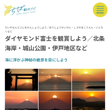
MENU
ダイヤモンド富士を観賞しよう／北条
海岸・城山公園・伊戸地区など
海に浮かぶ神秘の絶景を目にしよう