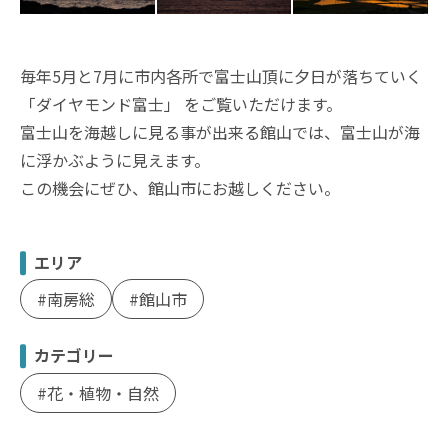
毎年5月と7月に市内各所で富士山頂に夕日が落ちていく
「ダイヤモンド富士」 をご覧いただけます。
富士山を海越しに見る事が出来る館山では、富士山が海
に浮かぶように見えます。
この機会にぜひ、館山市にお越しください。
エリア
南房総
館山市
カテゴリー
花・植物・自然