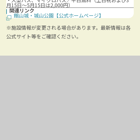
月15日～5月15日は2,000円）
関連リンク
館山城・城山公園【公式ホームページ】
※施設情報が変更される場合があります。最新情報は各
公式サイト等をご確認ください。