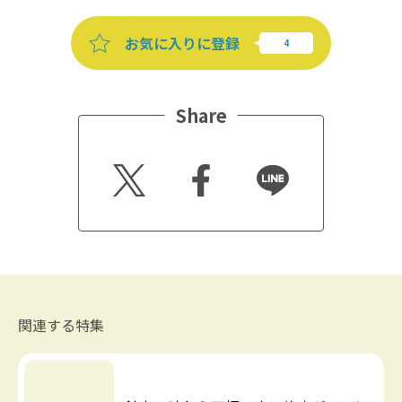
お気に入りに登録
Share
Twitt
Faceb
Line
er
ook
関連する特集