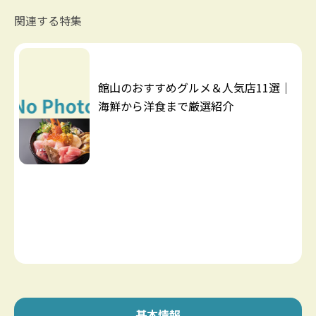
関連する特集
館山のおすすめグルメ＆人気店11選｜
海鮮から洋食まで厳選紹介
基本情報