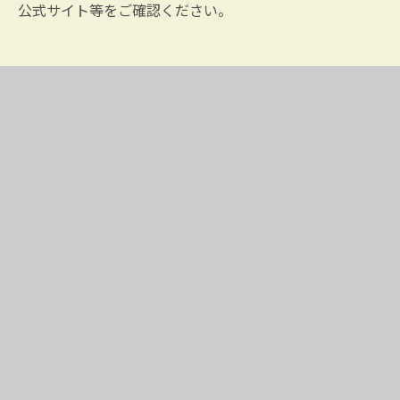
公式サイト等をご確認ください。