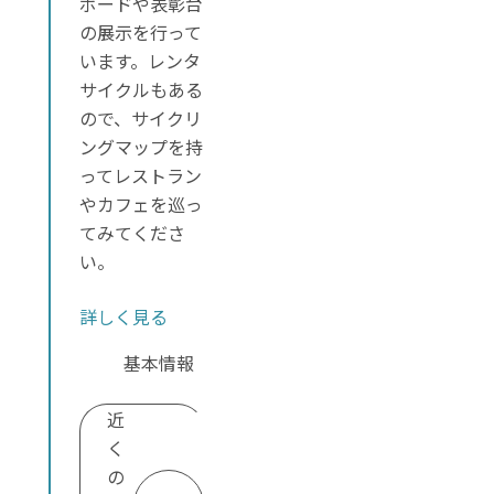
ボードや表彰台
の展示を行って
います。レンタ
サイクルもある
ので、サイクリ
ングマップを持
ってレストラン
やカフェを巡っ
てみてくださ
い。
詳しく見る
基本情報
近
く
の