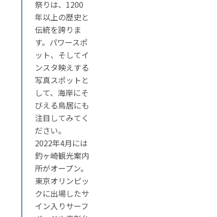
祭りは、1200
年以上の歴史と
伝統を誇りま
す。パワースポ
ット、そしてイ
ンスタ映えする
写真スポットと
して、海岸にそ
びえる鳥居にも
注目してみてく
ださい。
2022年4月には
釣ヶ崎観光案内
所がオープン。
東京オリンピッ
クに出場したサ
イン入りサーフ