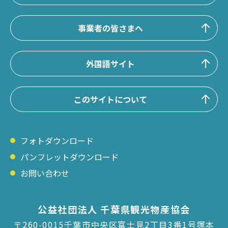
事業者の皆さまへ
外国語サイト
このサイトについて
フォトダウンロード
パンフレットダウンロード
お問い合わせ
公益社団法人 千葉県観光物産協会
〒260-0015千葉市中央区富士見2丁目3番1号塚本