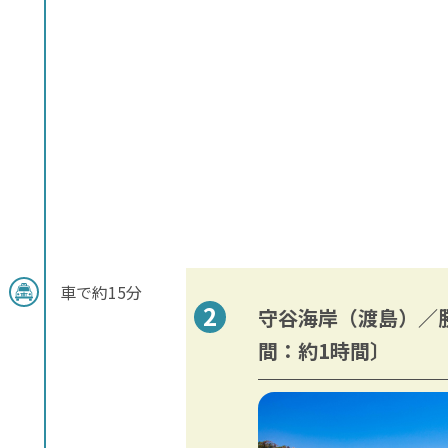
車で約15分
守谷海岸（渡島）／
間：約1時間〕