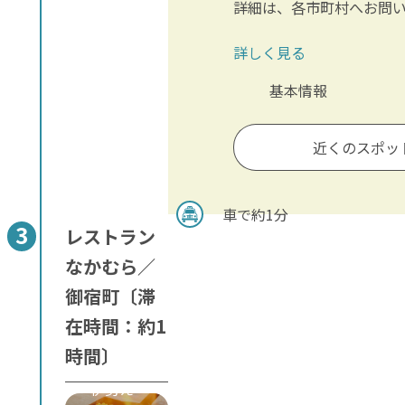
詳細は、各市町村へお問
詳しく見る
基本情報
近くのスポッ
車で約1分
レストラン
なかむら／
御宿町〔滞
在時間：約1
時間〕