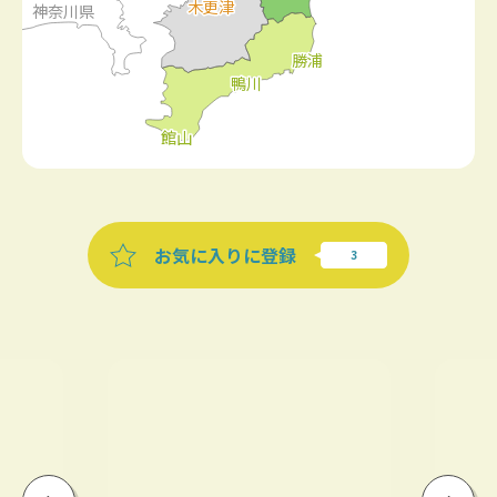
お気に入りに登録