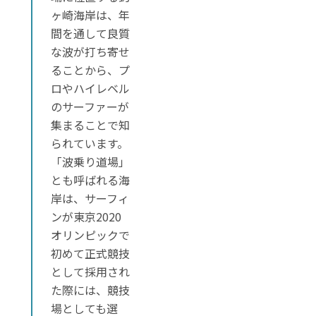
ヶ崎海岸は、年
間を通して良質
な波が打ち寄せ
ることから、プ
ロやハイレベル
のサーファーが
集まることで知
られています。
「波乗り道場」
とも呼ばれる海
岸は、サーフィ
ンが東京2020
オリンピックで
初めて正式競技
として採用され
た際には、競技
場としても選