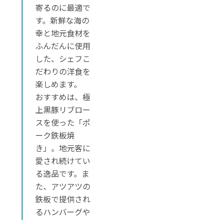
寄るのに最適で
す。新鮮な海の
幸と地元食材を
ふんだんに使用
した、シェフこ
だわりの洋食を
楽しめます。
おすすめは、極
上黒豚リブロー
スを使った「ポ
ーク鉄板焼
き」。地元客に
愛され続けてい
る逸品です。ま
た、アツアツの
鉄板で提供され
るハンバーグや