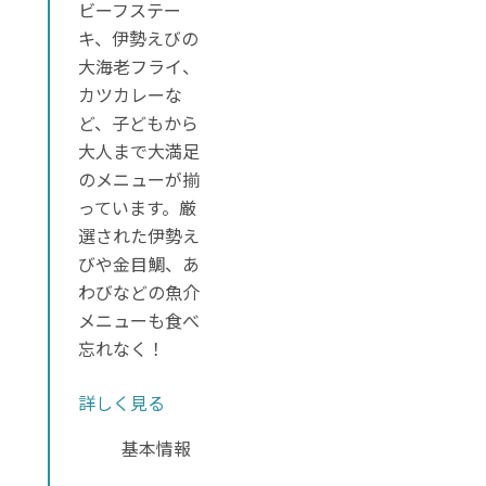
ビーフステー
キ、伊勢えびの
大海老フライ、
カツカレーな
ど、子どもから
大人まで大満足
のメニューが揃
っています。厳
選された伊勢え
びや金目鯛、あ
わびなどの魚介
メニューも食べ
忘れなく！
詳しく見る
基本情報