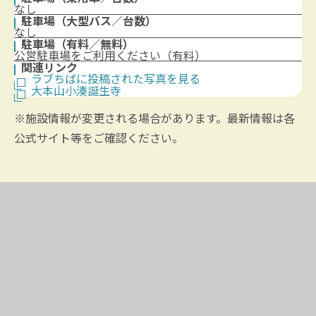
なし
駐車場（大型バス／台数）
なし
駐車場（有料／無料）
公営駐車場をご利用ください（有料）
関連リンク
ラブちばに投稿された写真を見る
大本山小湊誕生寺
※施設情報が変更される場合があります。最新情報は各
公式サイト等をご確認ください。