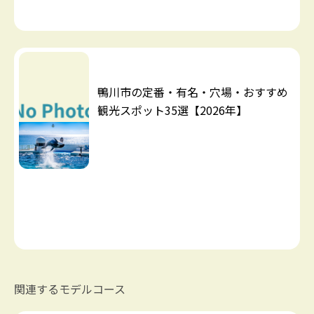
鴨川市の定番・有名・穴場・おすすめ
観光スポット35選【2026年】
関連するモデルコース