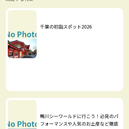
千葉の初詣スポット2026
鴨川シーワールドに行こう！必見のパ
フォーマンスや人気のお土産など徹底