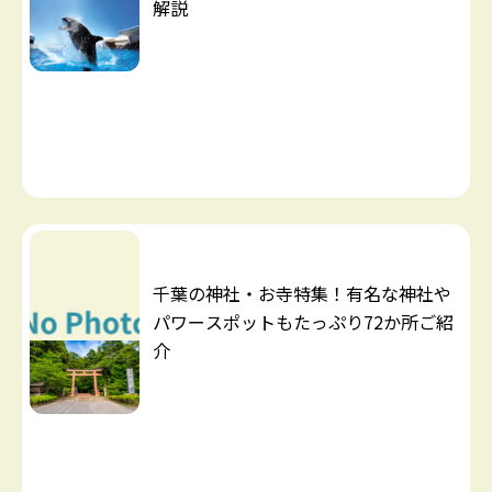
解説
千葉の神社・お寺特集！有名な神社や
パワースポットもたっぷり72か所ご紹
介