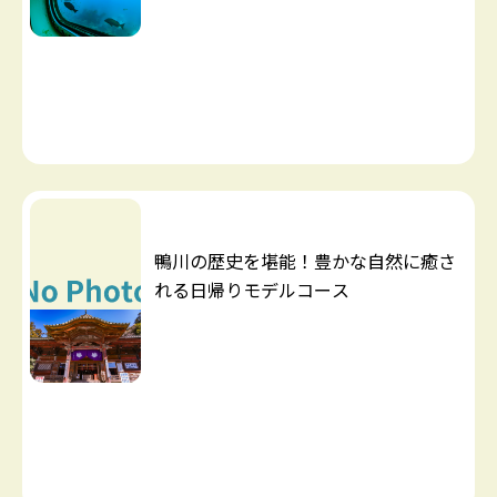
鴨川の歴史を堪能！豊かな自然に癒さ
れる日帰りモデルコース