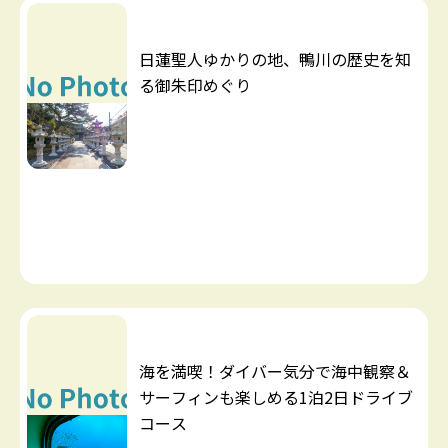
日蓮聖人ゆかりの地、鴨川の歴史を知
る御朱印めぐり
海を満喫！ダイバー気分で海中観察＆
サーフィンも楽しめる1泊2日ドライブ
コース