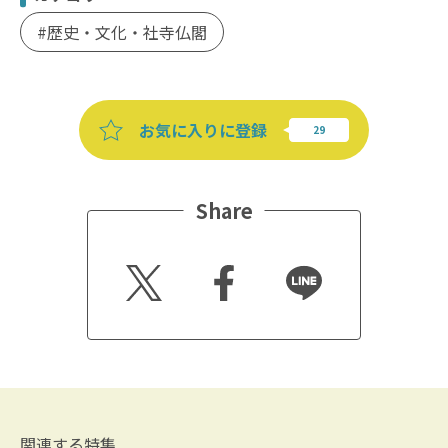
歴史・文化・社寺仏閣
お気に入りに登録
Share
Twitt
Faceb
Line
er
ook
関連する特集