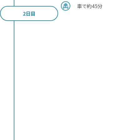
車で約45分
2日目