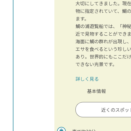
大切にしてきました。現
物に指定されていて、鯛
ます。
鯛の浦遊覧船では、「神
近で見物することができ
海面に鯛の群れが出現し
エサを食べるという珍し
あり。世界的にもここだ
できない光景です。
詳しく見る
基本情報
近くのスポッ