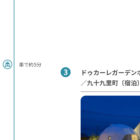
車で約5分
ドゥカーレガーデン
／九十九里町〔宿泊