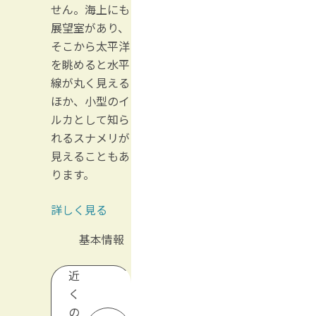
せん。海上にも
展望室があり、
そこから太平洋
を眺めると水平
線が丸く見える
ほか、小型のイ
ルカとして知ら
れるスナメリが
見えることもあ
ります。
詳しく見る
基本情報
近
く
の