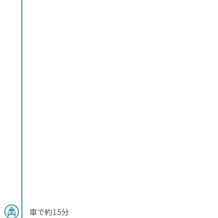
車で約15分