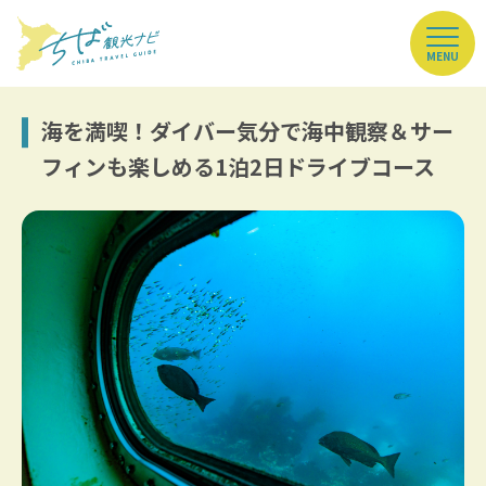
MENU
海を満喫！ダイバー気分で海中観察＆サー
フィンも楽しめる1泊2日ドライブコース