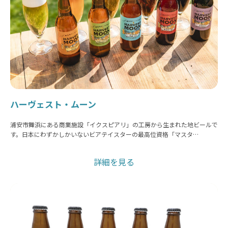
ハーヴェスト・ムーン
浦安市舞浜にある商業施設「イクスピアリ」の工房から生まれた地ビールで
す。日本にわずかしかいないビアテイスターの最高位資格「マスタ…
詳細を見る