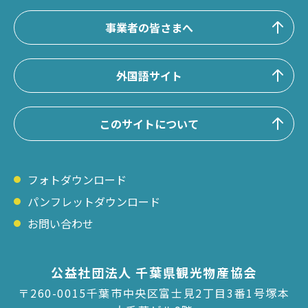
事業者の皆さまへ
外国語サイト
このサイトについて
フォトダウンロード
パンフレットダウンロード
お問い合わせ
公益社団法人 千葉県観光物産協会
〒260-0015千葉市中央区富士見2丁目3番1号塚本