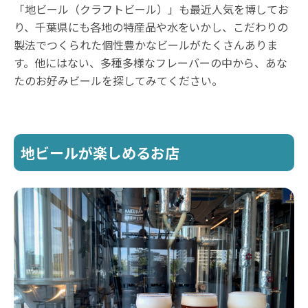
「地ビール（クラフトビール）」も最近人気を博してお
り、千葉県にも各地の特産品や水をいかし、こだわりの
製法でつくられた個性豊かなビールがたくさんありま
す。他にはない、多種多様なフレーバーの中から、あな
たのお好みビールを探してみてください。
地ビールが楽しめるお店