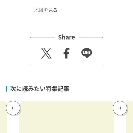
地図を見る
Share
Twitt
Faceb
Line
er
ook
次に読みたい特集記事
Previous
Next