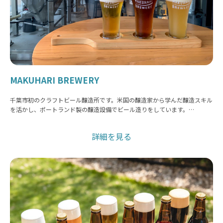
MAKUHARI BREWERY
千葉市初のクラフトビール醸造所です。米国の醸造家から学んだ醸造スキル
を活かし、ポートランド製の醸造設備でビール造りをしています。…
詳細を見る