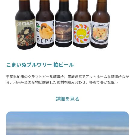
こまいぬブルワリー 柏ビール
千葉県柏市のクラフトビール醸造所。家族経営でアットホームな醸造所なが
ら、地元千葉の産物と厳選した素材を組み合わせ、多彩で豊かな風…
詳細を見る