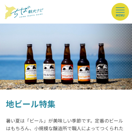
MENU
地ビール特集
暑い夏は「ビール」が美味しい季節です。定番のビール
はもちろん、小規模な醸造所で職人によってつくられた