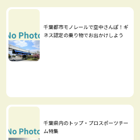
千葉都市モノレールで空中さんぽ！ギ
ネス認定の乗り物でお出かけしよう
千葉県内のトップ・プロスポーツチー
ム特集