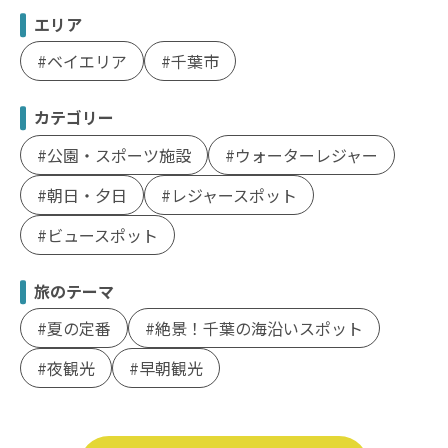
エリア
ベイエリア
千葉市
カテゴリー
公園・スポーツ施設
ウォーターレジャー
朝日・夕日
レジャースポット
ビュースポット
旅のテーマ
夏の定番
絶景！千葉の海沿いスポット
夜観光
早朝観光