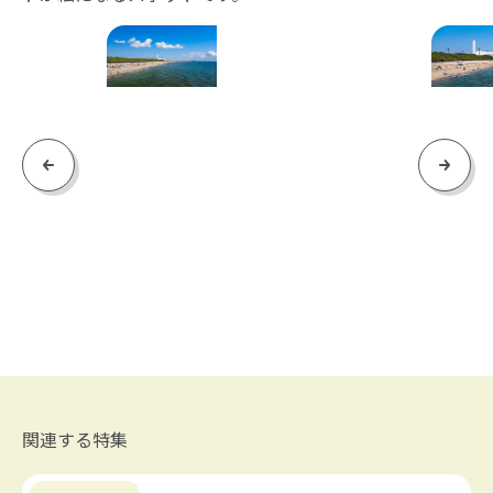
Previous
Next
関連する特集