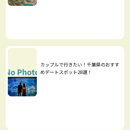
カップルで行きたい！千葉県のおすす
めデートスポット28選！