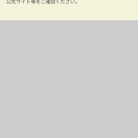
公式サイト等をご確認ください。