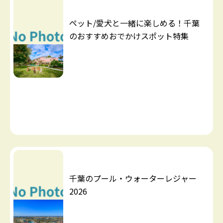
ペット/愛犬と一緒に楽しめる！千葉
のおすすめおでかけスポット特集
千葉のプール・ウォーターレジャー
2026