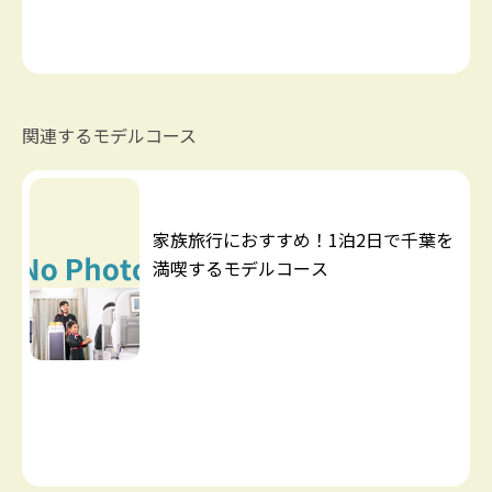
関連するモデルコース
家族旅行におすすめ！1泊2日で千葉を
満喫するモデルコース