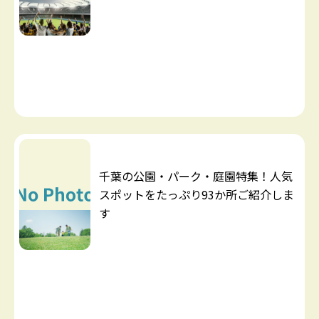
千葉の公園・パーク・庭園特集！人気
スポットをたっぷり93か所ご紹介しま
す