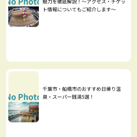
魅力を徹底解説！～アクセス・チケッ
ト情報についてもご紹介します～
千葉市・船橋市のおすすめ日帰り温
泉・スーパー銭湯5選！