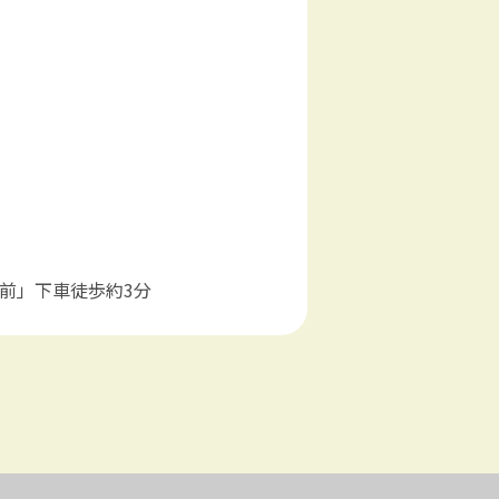
前」下車徒歩約3分