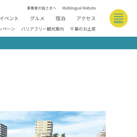
事業者の皆さまへ
Multilingual Website
イベント
グルメ
宿泊
アクセス
MENU
ンペーン
バリアフリー観光案内
千葉のお土産