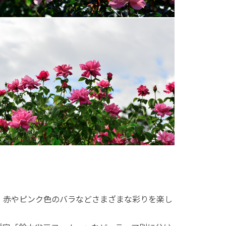
、赤やピンク色のバラなどさまざまな彩りを楽し