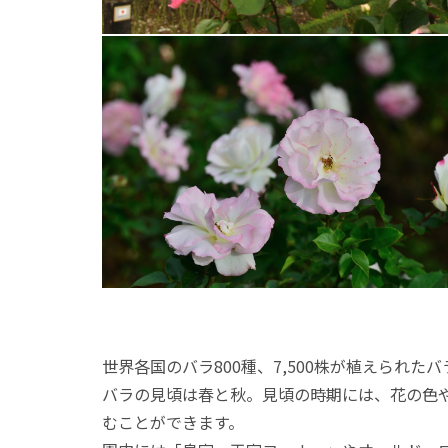
世界各国のバラ800種、7,500株が植えられた
バラの見頃は春と秋。見頃の時期には、花の色
むことができます。