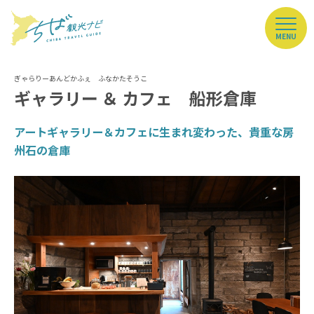
MENU
ギャラリー ＆ カフェ 船形倉庫
アートギャラリー＆カフェに生まれ変わった、貴重な房
州石の倉庫