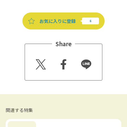
お気に入りに登録
Share
Twitt
Faceb
Line
er
ook
関連する特集