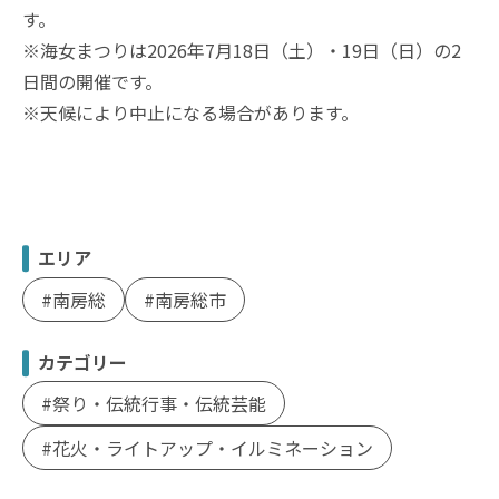
す。
※海女まつりは2026年7月18日（土）・19日（日）の2
日間の開催です。
※天候により中止になる場合があります。
エリア
南房総
南房総市
カテゴリー
祭り・伝統行事・伝統芸能
花火・ライトアップ・イルミネーション