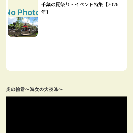
千葉の夏祭り・イベント特集【2026
年】
炎の絵巻～海女の大夜泳～