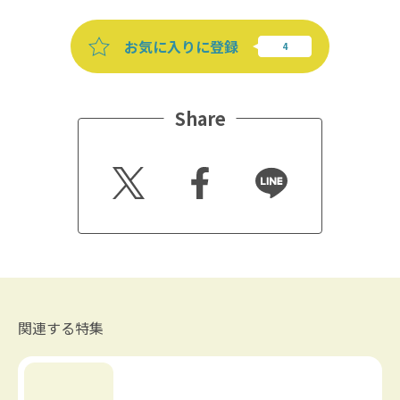
お気に入りに登録
Share
Twitt
Faceb
Line
er
ook
関連する特集