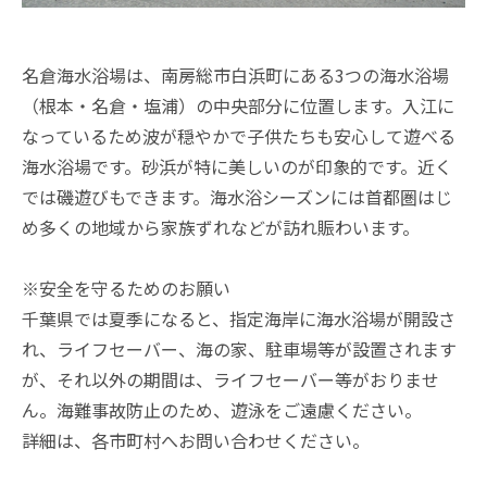
名倉海水浴場は、南房総市白浜町にある3つの海水浴場
（根本・名倉・塩浦）の中央部分に位置します。入江に
なっているため波が穏やかで子供たちも安心して遊べる
海水浴場です。砂浜が特に美しいのが印象的です。近く
では磯遊びもできます。海水浴シーズンには首都圏はじ
め多くの地域から家族ずれなどが訪れ賑わいます。
※安全を守るためのお願い
千葉県では夏季になると、指定海岸に海水浴場が開設さ
れ、ライフセーバー、海の家、駐車場等が設置されます
が、それ以外の期間は、ライフセーバー等がおりませ
ん。海難事故防止のため、遊泳をご遠慮ください。
詳細は、各市町村へお問い合わせください。