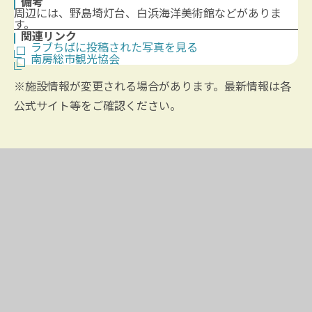
備考
周辺には、野島埼灯台、白浜海洋美術館などがありま
す。
関連リンク
ラブちばに投稿された写真を見る
南房総市観光協会
※施設情報が変更される場合があります。最新情報は各
公式サイト等をご確認ください。