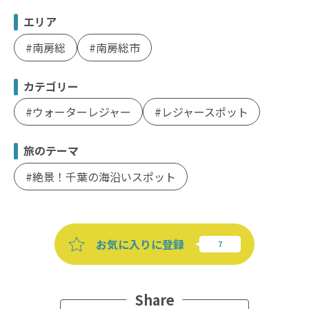
エリア
南房総
南房総市
カテゴリー
ウォーターレジャー
レジャースポット
旅のテーマ
絶景！千葉の海沿いスポット
お気に入りに登録
Share