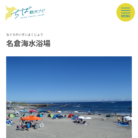
MENU
名倉海水浴場