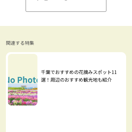
関連する特集
千葉でおすすめの花摘みスポット11
選！周辺のおすすめ観光地も紹介