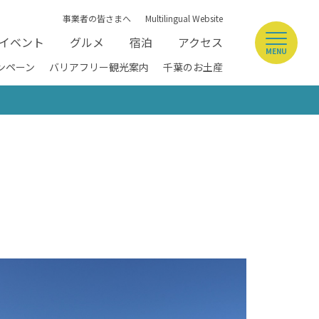
事業者の皆さまへ
Multilingual Website
イベント
グルメ
宿泊
アクセス
MENU
ンペーン
バリアフリー観光案内
千葉のお土産