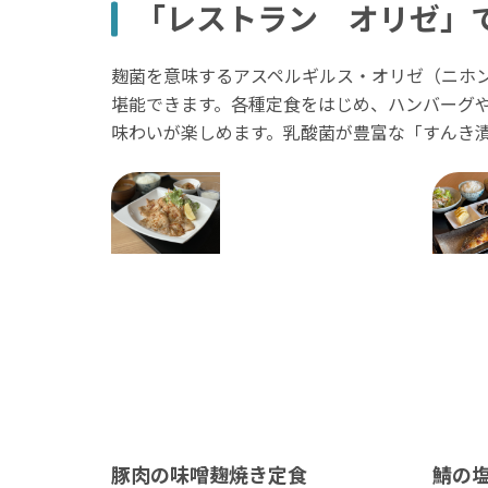
「レストラン オリゼ」
麹菌を意味するアスペルギルス・オリゼ（ニホ
堪能できます。各種定食をはじめ、ハンバーグ
味わいが楽しめます。乳酸菌が豊富な「すんき
豚肉の味噌麹焼き定食
鯖の