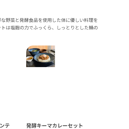
鮮な野菜と発酵食品を使用した体に優しい料理を
ットは塩麴の力でふっくら、しっとりとした鯖の
ンテ
発酵キーマカレーセット