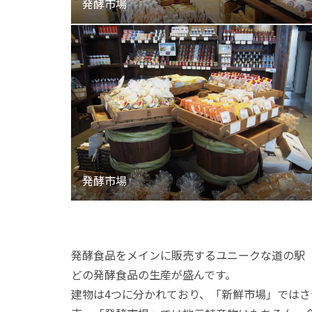
発酵食品をメインに販売するユニークな道の駅
どの発酵食品の生産が盛んです。
建物は4つに分かれており、「新鮮市場」では