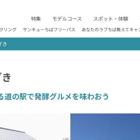
特集
モデルコース
スポット・体験
クリング
サンキューちばフリーパス
あなたのラブちば教えてキャ
ざき
ざき
る道の駅で発酵グルメを味わおう