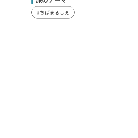
ちばまるしぇ