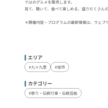
ではのグルメを販売します。
見て、聴いて、食べて楽しめる、盛りだくさん
＊開催内容・プログラムの最新情報は、ウェブ
エリア
九十九里
旭市
カテゴリー
祭り・伝統行事・伝統芸能