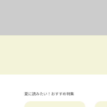
夏に読みたい！おすすめ特集