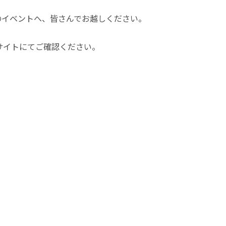
のイベントへ、皆さんでお越しください。
サイトにてご確認ください。