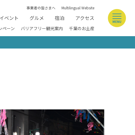
事業者の皆さまへ
Multilingual Website
イベント
グルメ
宿泊
アクセス
MENU
ンペーン
バリアフリー観光案内
千葉のお土産