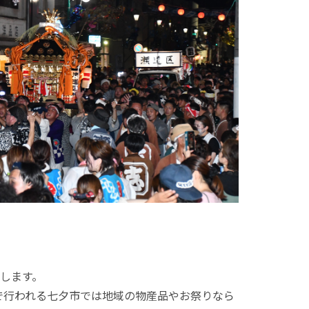
します。
で行われる七夕市では地域の物産品やお祭りなら