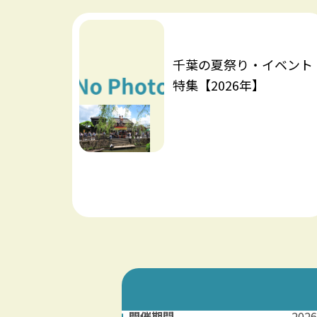
千葉の夏祭り・イベント
特集【2026年】
開催期間
20