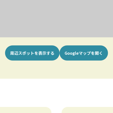
周辺スポットを表示する
Googleマップを開く