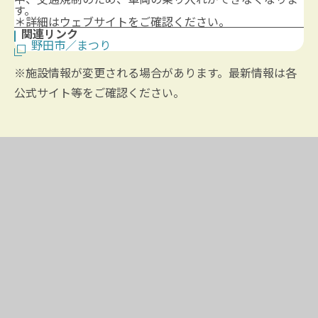
す。
＊詳細はウェブサイトをご確認ください。
関連リンク
野田市／まつり
※施設情報が変更される場合があります。最新情報は各
公式サイト等をご確認ください。