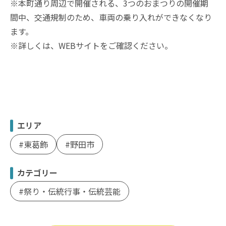
※本町通り周辺で開催される、3つのおまつりの開催期
間中、交通規制のため、車両の乗り入れができなくなり
ます。
※詳しくは、WEBサイトをご確認ください。
エリア
東葛飾
野田市
カテゴリー
祭り・伝統行事・伝統芸能