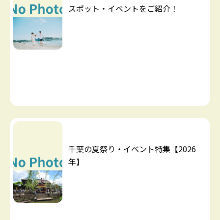
スポット・イベントをご紹介！
千葉の夏祭り・イベント特集【2026
年】