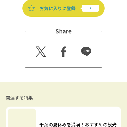
お気に入りに登録
Share
Twitt
Faceb
Line
er
ook
関連する特集
千葉の夏休みを満喫！おすすめの観光