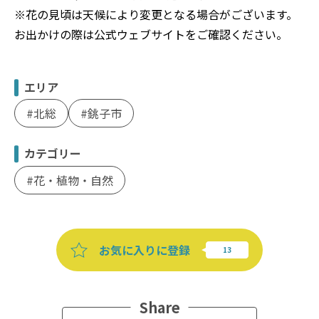
※花の見頃は天候により変更となる場合がございます。
お出かけの際は公式ウェブサイトをご確認ください。
エリア
北総
銚子市
カテゴリー
花・植物・自然
お気に入りに登録
Share