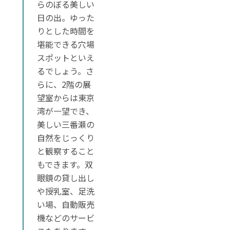
らのぼる美しい
日の出。ゆった
りとした時間を
堪能できる穴場
スポットといえ
るでしょう。さ
らに、2階の展
望室からは東京
湾が一望でき、
美しい三番瀬の
自然をじっくり
と観察すること
もできます。双
眼鏡の貸し出し
や授乳室、足洗
い場、自動販売
機などのサービ