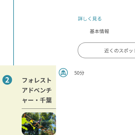
詳しく見る
基本情報
近くのスポッ
50分
フォレスト
アドベンチ
ャー・千葉