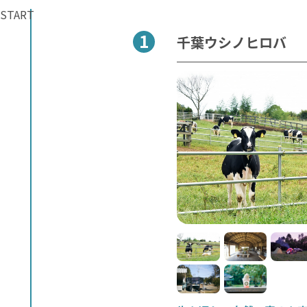
START
千葉ウシノヒロバ