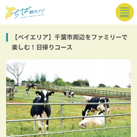
MENU
【ベイエリア】千葉市周辺をファミリーで
楽しむ！日帰りコース