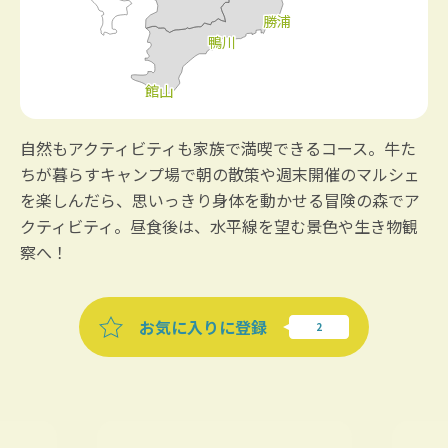
自然もアクティビティも家族で満喫できるコース。牛た
ちが暮らすキャンプ場で朝の散策や週末開催のマルシェ
を楽しんだら、思いっきり身体を動かせる冒険の森でア
クティビティ。昼食後は、水平線を望む景色や生き物観
察へ！
お気に入りに登録