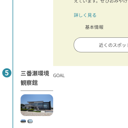
えています。ぜひおみや
詳しく見る
基本情報
近くのスポッ
三番瀬環境
GOAL
観察館