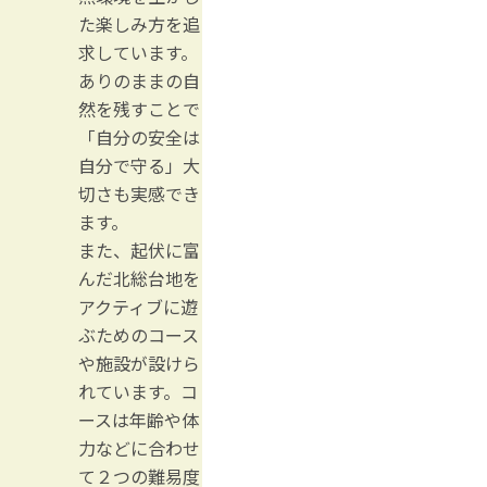
た楽しみ方を追
求しています。
ありのままの自
然を残すことで
「自分の安全は
自分で守る」大
切さも実感でき
ます。
また、起伏に富
んだ北総台地を
アクティブに遊
ぶためのコース
や施設が設けら
れています。コ
ースは年齢や体
力などに合わせ
て２つの難易度