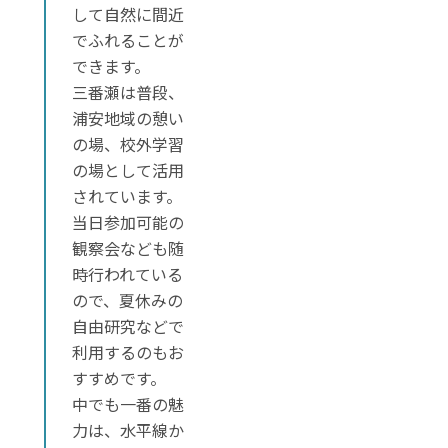
して自然に間近
でふれることが
できます。
三番瀬は普段、
浦安地域の憩い
の場、校外学習
の場として活用
されています。
当日参加可能の
観察会なども随
時行われている
ので、夏休みの
自由研究などで
利用するのもお
すすめです。
中でも一番の魅
力は、水平線か