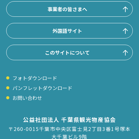
事業者の皆さまへ
外国語サイト
このサイトについて
フォトダウンロード
パンフレットダウンロード
お問い合わせ
公益社団法人 千葉県観光物産協会
〒260-0015千葉市中央区富士見2丁目3番1号塚本
大千葉ビル9階