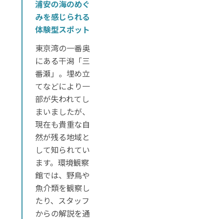
浦安の海のめぐ
みを感じられる
体験型スポット
東京湾の一番奥
にある干潟「三
番瀬」。埋め立
てなどにより一
部が失われてし
まいましたが、
現在も貴重な自
然が残る地域と
して知られてい
ます。環境観察
館では、野鳥や
魚介類を観察し
たり、スタッフ
からの解説を通