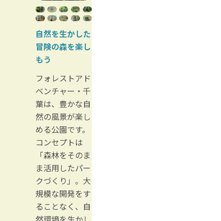
自然を生かした
冒険の森を楽し
もう
フォレストアド
ベンチャー・千
葉は、豊かな自
然の風景が楽し
める公園です。
コンセプトは
「森林をそのま
ま活用したパー
クづくり」。大
規模な開発をす
ることなく、自
然環境を生かし