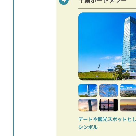
デートや観光スポットと
シンボル