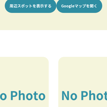
周辺スポットを表示する
Googleマップを開く