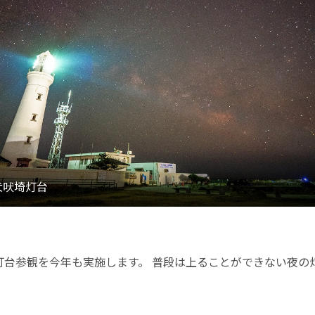
台参観を今年も実施します。 普段は上ることができない夜の