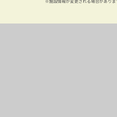
※施設情報が変更される場合がありま