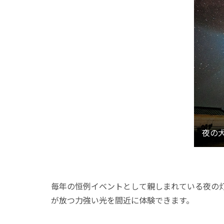
毎年の恒例イベントとして親しまれている夜の灯
が放つ力強い光を間近に体験できます。