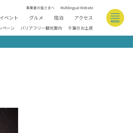
事業者の皆さまへ
Multilingual Website
イベント
グルメ
宿泊
アクセス
MENU
ンペーン
バリアフリー観光案内
千葉のお土産