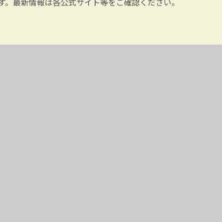
す。最新情報は各公式サイト等をご確認ください。