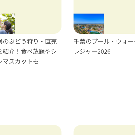
県のぶどう狩り・直売
千葉のプール・ウォー
を紹介！食べ放題やシ
レジャー2026
ンマスカットも