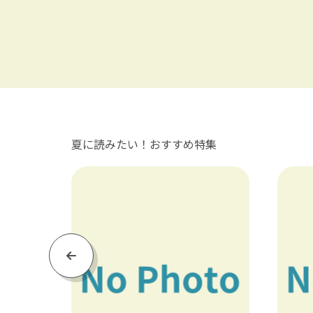
夏に読みたい！おすすめ特集
Previous