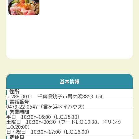
基本情報
住所
〒288-0011 千葉県銚子市君ケ浜8853-156
電話番号
0479-22-0547（君ヶ浜ベイハウス）
営業時間
平日 10:30～16:00（L.O.15:30）
土曜日 10:30～20:30（フードL.O.19:30、ドリンク
L.O.20:00）
日・祝日 10:30～17:00（L.O.16:00）
定休日