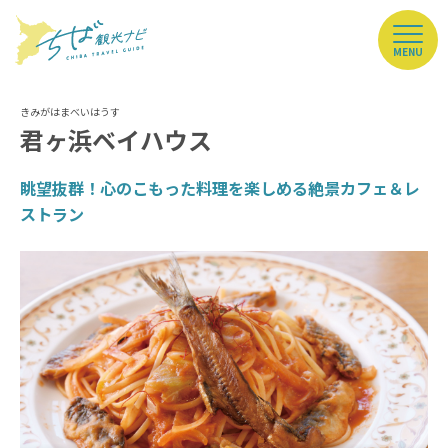
MENU
君ヶ浜ベイハウス
眺望抜群！心のこもった料理を楽しめる絶景カフェ＆レ
ストラン