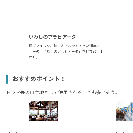
いわしのアラビアータ
揚げたイワシ、銚子キャベツも入った通年メニ
ューの「いわしのアラビアータ」をぜひ召し上
がれ。
おすすめポイント！
ドラマ等のロケ地として使用されることも多いそう。