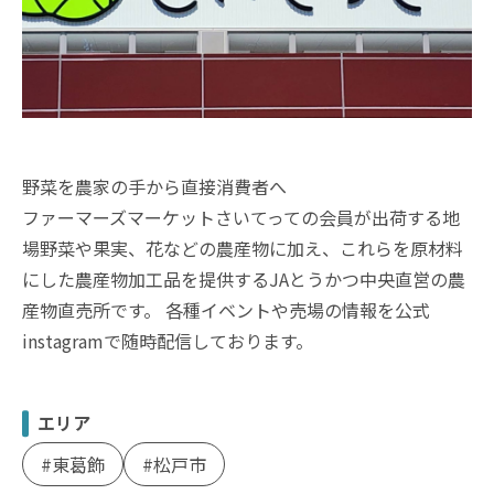
野菜を農家の手から直接消費者へ
ファーマーズマーケットさいてっての会員が出荷する地
場野菜や果実、花などの農産物に加え、
これらを原材料
にした農産物加工品を提供するJAとうかつ中央直営の農
産物直売所です。 各種イベントや売場の情報を公式
instagramで随時配信しております。
エリア
東葛飾
松戸市