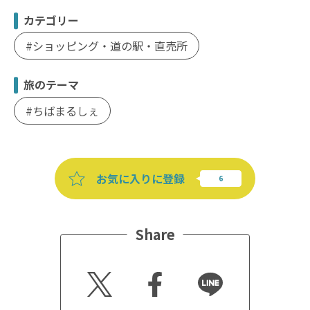
カテゴリー
ショッピング・道の駅・直売所
旅のテーマ
ちばまるしぇ
お気に入りに登録
Share
Twitt
Faceb
Line
er
ook