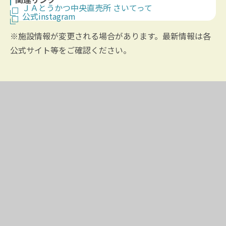
ＪＡとうかつ中央直売所 さいてって
公式instagram
※施設情報が変更される場合があります。最新情報は各
公式サイト等をご確認ください。