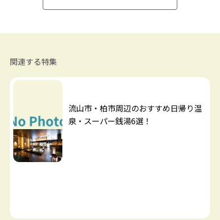
関連する特集
流山市・柏市周辺のおすすめ日帰り温
泉・スーパー銭湯6選！