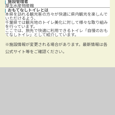
施設管理者
厚生水産物産館
おもてなしトイレとは
本県を訪れる観光客の方々が快適に県内観光を楽しんで
いただけるよう、
千葉県では観光地のトイレ美化に対して様々な取り組み
を行っています。
ここでは、旅先で快適に利用できるトイレ「自慢のおも
てなしトイレ」として紹介しています。
※施設情報が変更される場合があります。最新情報は各
公式サイト等をご確認ください。