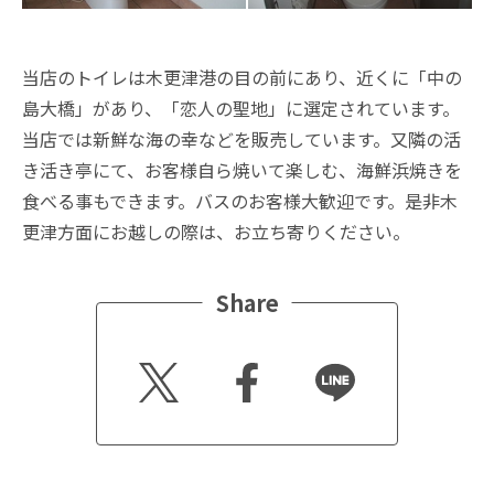
当店のトイレは木更津港の目の前にあり、近くに「中の
島大橋」があり、「恋人の聖地」に選定されています。
当店では新鮮な海の幸などを販売しています。又隣の活
き活き亭にて、お客様自ら焼いて楽しむ、海鮮浜焼きを
食べる事もできます。バスのお客様大歓迎です。是非木
更津方面にお越しの際は、お立ち寄りください。
Share
Twitt
Faceb
Line
er
ook