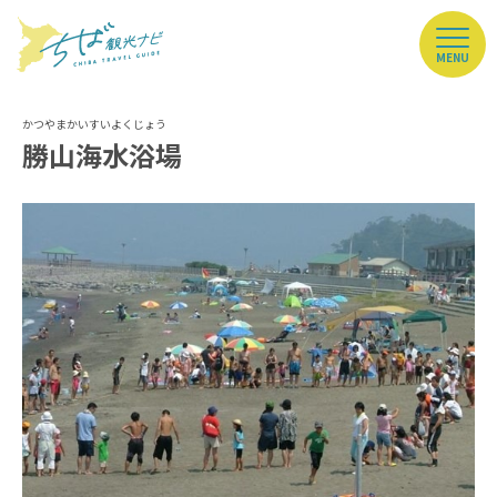
MENU
勝山海水浴場