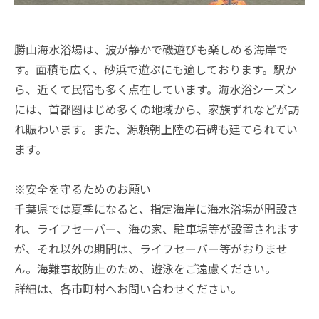
勝山海水浴場は、波が静かで磯遊びも楽しめる海岸で
す。面積も広く、砂浜で遊ぶにも適しております。駅か
ら、近くて民宿も多く点在しています。海水浴シーズン
には、首都圏はじめ多くの地域から、家族ずれなどが訪
れ賑わいます。また、源頼朝上陸の石碑も建てられてい
ます。
※安全を守るためのお願い
千葉県では夏季になると、指定海岸に海水浴場が開設さ
れ、ライフセーバー、海の家、駐車場等が設置されます
が、それ以外の期間は、ライフセーバー等がおりませ
ん。海難事故防止のため、遊泳をご遠慮ください。
詳細は、各市町村へお問い合わせください。