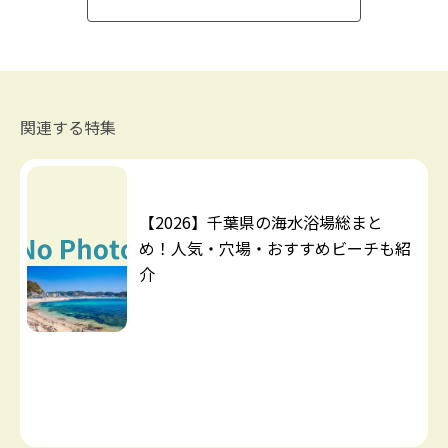
関連する特集
【2026】千葉県の海水浴場総まと
め！人気・穴場・おすすめビーチも紹
介