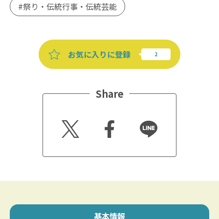
祭り・伝統行事・伝統芸能
お気に入りに登録
Share
Twitt
Faceb
Line
er
ook
基本情報