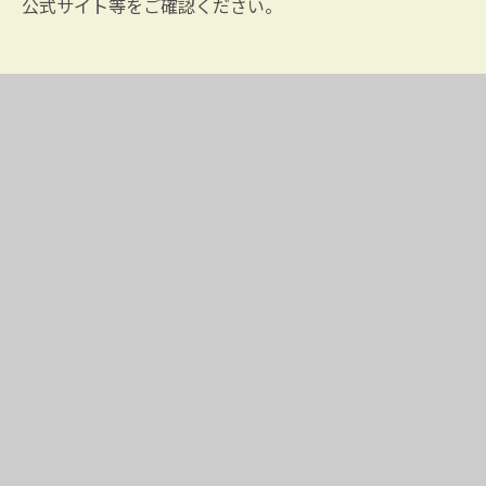
公式サイト等をご確認ください。