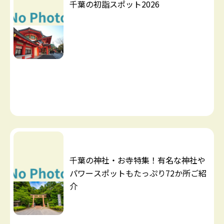
千葉の初詣スポット2026
千葉の神社・お寺特集！有名な神社や
パワースポットもたっぷり72か所ご紹
介