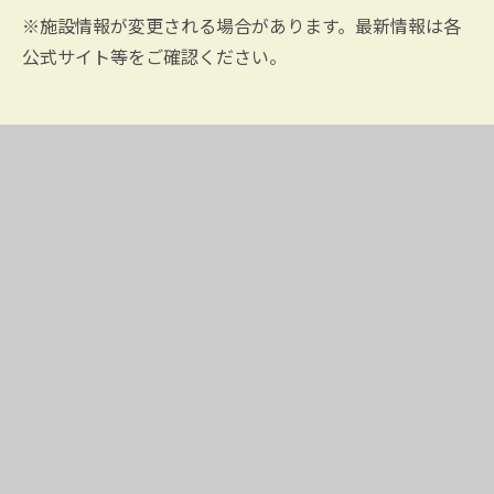
※施設情報が変更される場合があります。最新情報は各
公式サイト等をご確認ください。