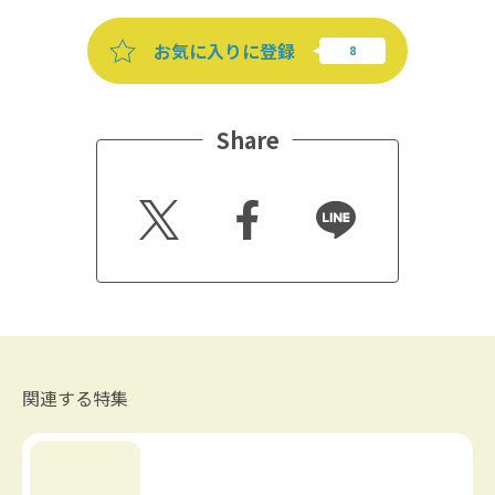
お気に入りに登録
Share
Twitt
Faceb
Line
er
ook
関連する特集