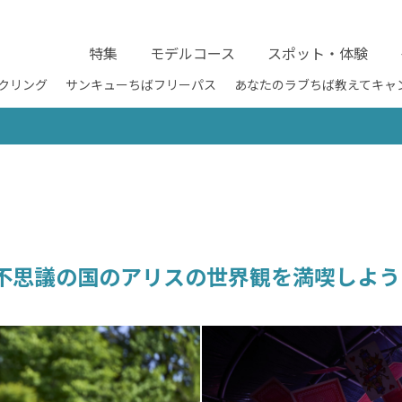
特集
モデルコース
スポット・体験
クリング
サンキューちばフリーパス
あなたのラブちば教えてキャ
不思議の国のアリスの世界観を満喫しよう