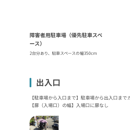
障害者用駐車場（優先駐車スペ
ース）
2台分あり、駐車スペースの幅350cm
出入口
【駐車場から入口まで】駐車場から出入口まで
【扉（入場口）の幅】入場口に扉なし