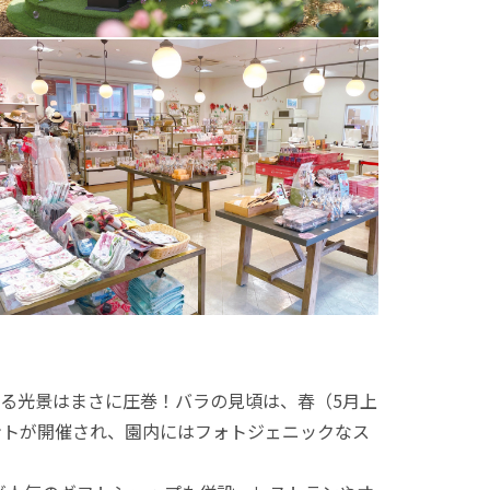
を彩る光景はまさに圧巻！バラの見頃は、春（5月上
ントが開催され、園内にはフォトジェニックなス