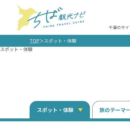
千葉のサイ
TOP
スポット・体験
スポット・体験
スポット・体験
旅のテーマ