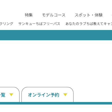
特集
モデルコース
スポット・体験
クリング
サンキューちばフリーパス
あなたのラブちば教えてキャ
一覧
オンライン予約