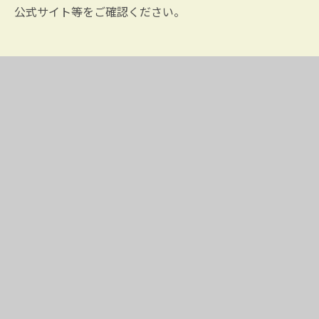
公式サイト等をご確認ください。