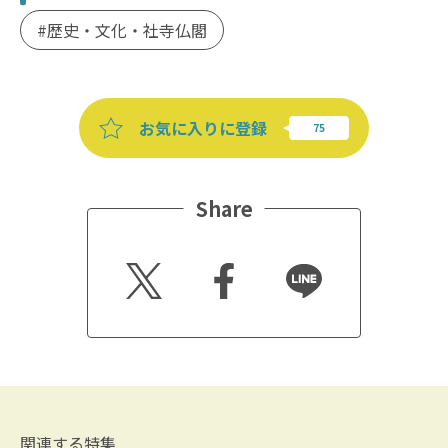
歴史・文化・社寺仏閣
お気に入りに登録
Share
Twitt
Faceb
Line
er
ook
関連する特集