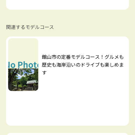
関連するモデルコース
館山市の定番モデルコース！グルメも
歴史も海岸沿いのドライブも楽しめま
す