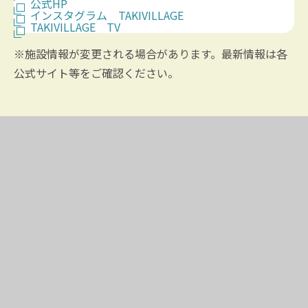
公式HP
インスタグラム TAKIVILLAGE
TAKIVILLAGE TV
※施設情報が変更される場合があります。最新情報は各
公式サイト等をご確認ください。