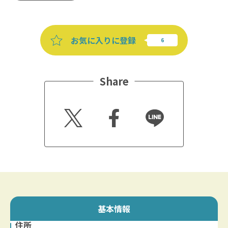
お気に入りに登録
Share
Twitt
Faceb
Line
er
ook
基本情報
住所