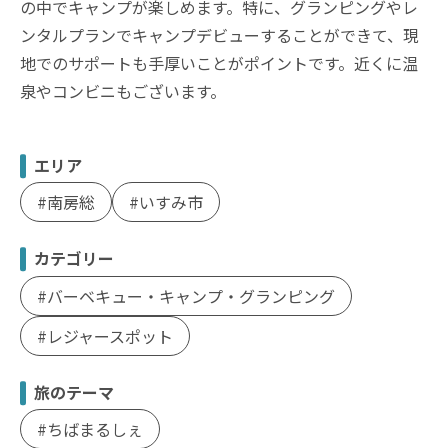
の中でキャンプが楽しめます。特に、グランピングやレ
ンタルプランでキャンプデビューすることができて、現
地でのサポートも手厚いことがポイントです。近くに温
泉やコンビニもございます。
エリア
南房総
いすみ市
カテゴリー
バーベキュー・キャンプ・グランピング
レジャースポット
旅のテーマ
ちばまるしぇ