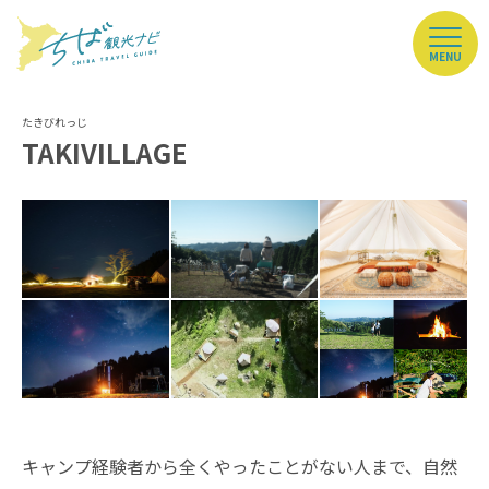
MENU
TAKIVILLAGE
キャンプ経験者から全くやったことがない人まで、自然