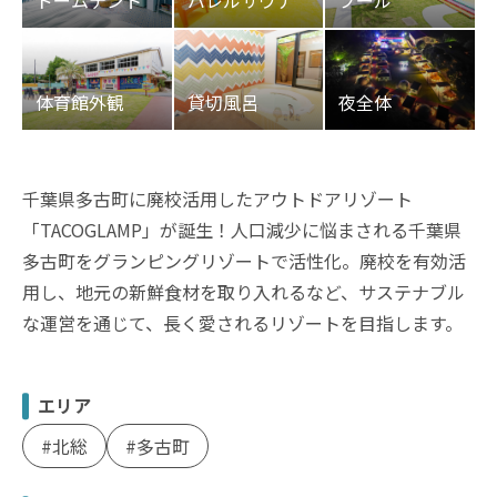
千葉県多古町に廃校活用したアウトドアリゾート
「TACOGLAMP」が誕生！人口減少に悩まされる千葉県
多古町をグランピングリゾートで活性化。廃校を有効活
用し、地元の新鮮食材を取り入れるなど、サステナブル
な運営を通じて、長く愛されるリゾートを目指します。
エリア
北総
多古町