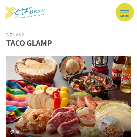
MENU
TACO GLAMP