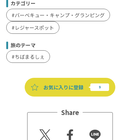
カテゴリー
バーベキュー・キャンプ・グランピング
レジャースポット
旅のテーマ
ちばまるしぇ
お気に入りに登録
Share
Twitt
Faceb
Line
er
ook