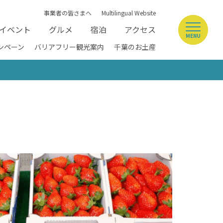
事業者の皆さまへ
Multilingual Website
イベント
グルメ
宿泊
アクセス
MENU
ンペーン
バリアフリー観光案内
千葉のお土産