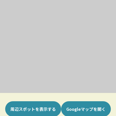
周辺スポットを表示する
Googleマップを開く