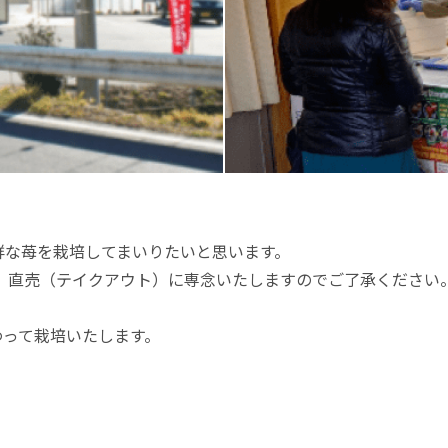
鮮な苺を栽培してまいりたいと思います。
ず、直売（テイクアウト）に専念いたしますのでご了承ください
わって栽培いたします。