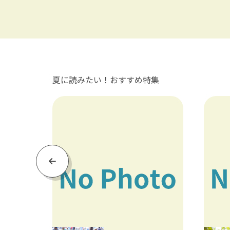
夏に読みたい！おすすめ特集
Previous