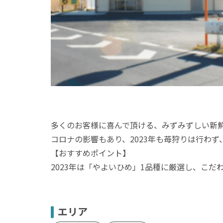
多くのお客様に喜んで頂ける、みずみずしい新
コロナの影響もあり、2023年も苺狩りは行わ
【おすすめポイント】
2023年は「やよいひめ」1品種に厳選し、こだ
エリア