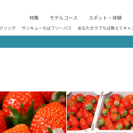
特集
モデルコース
スポット・体験
クリング
サンキューちばフリーパス
あなたのラブちば教えてキャ